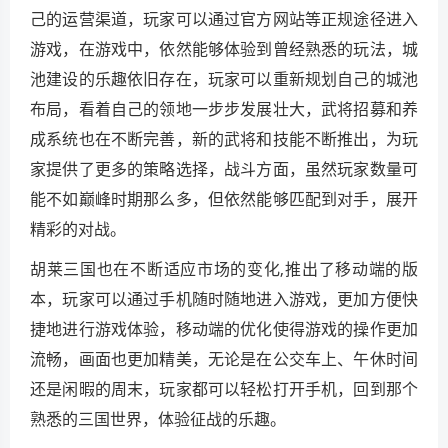
己的运营渠道，玩家可以通过官方网站等正规途径进入
游戏，在游戏中，依然能够体验到曾经熟悉的玩法，城
池建设的乐趣依旧存在，玩家可以重新规划自己的城池
布局，看着自己的领地一步步发展壮大，武将招募和养
成系统也在不断完善，新的武将和技能不断推出，为玩
家提供了更多的策略选择，战斗方面，虽然玩家数量可
能不如巅峰时期那么多，但依然能够匹配到对手，展开
精彩的对战。
胡莱三国也在不断适应市场的变化,推出了移动端的版
本，玩家可以通过手机随时随地进入游戏，更加方便快
捷地进行游戏体验，移动端的优化使得游戏的操作更加
流畅，画面也更加精美，无论是在公交车上、午休时间
还是闲暇的周末，玩家都可以轻松打开手机，回到那个
熟悉的三国世界，体验征战的乐趣。