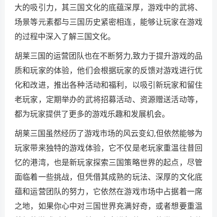
大的吸引力，其三国文化的底蕴深厚，游戏中的武将、
场景等元素都与三国历史紧密相连，能够让玩家在游戏
的过程中深入了解三国文化。
胡莱三国的运营团队也在不断努力,致力于提升游戏的品
质和玩家的体验，他们会根据玩家的反馈对游戏进行优
化和改进，推出各种活动和福利，以吸引新玩家和留住
老玩家，定期举办的武将招募活动、资源赠送活动等，
都为玩家提供了更多的游戏乐趣和发展机会。
胡莱三国虽然经历了游戏市场的风云变幻,但依然能够为
玩家带来独特的游戏体验，它不仅是老玩家重温往昔回
忆的港湾，也是新玩家探索三国策略世界的起点，尽管
面临着一些挑战，但凭借其成熟的玩法、深厚的文化底
蕴和运营团队的努力，它依然在游戏市场中占据着一席
之地，如果你心中对三国世界充满好奇，或者想要重温