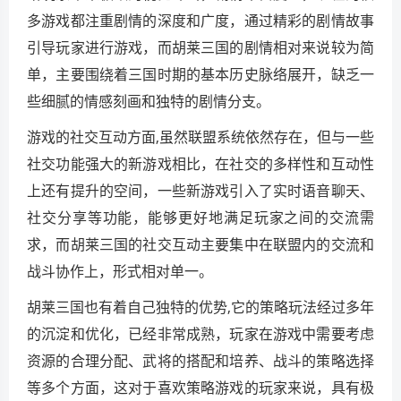
多游戏都注重剧情的深度和广度，通过精彩的剧情故事
引导玩家进行游戏，而胡莱三国的剧情相对来说较为简
单，主要围绕着三国时期的基本历史脉络展开，缺乏一
些细腻的情感刻画和独特的剧情分支。
游戏的社交互动方面,虽然联盟系统依然存在，但与一些
社交功能强大的新游戏相比，在社交的多样性和互动性
上还有提升的空间，一些新游戏引入了实时语音聊天、
社交分享等功能，能够更好地满足玩家之间的交流需
求，而胡莱三国的社交互动主要集中在联盟内的交流和
战斗协作上，形式相对单一。
胡莱三国也有着自己独特的优势,它的策略玩法经过多年
的沉淀和优化，已经非常成熟，玩家在游戏中需要考虑
资源的合理分配、武将的搭配和培养、战斗的策略选择
等多个方面，这对于喜欢策略游戏的玩家来说，具有极