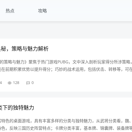
热点
攻略
奥秘，策略与魅力解析
后的策略与魅力》聚焦于热门游戏PUBG，文中深入剖析玩家得分所涉策略
能在前期积累优势以提升得分；巧妙的战术运用，包括伏击、转移等，可
存时长得分，其魅力不仅源于紧张刺激的对战体验，还在于策略制定与执
4
128
0
多玩家沉浸其中探索不同玩法以追求更高得分，展现出这款游戏在策略性
类下的独特魅力
富特色的桌面游戏，具有丰富多样的分类与独特魅力，从武将分类看，魏
特色，反映三国历史阵营特点；卡牌分类丰富，基本牌、锦囊牌、装备牌