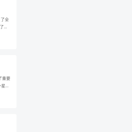
引了全
了众
，也
了重要
外星生
来看,