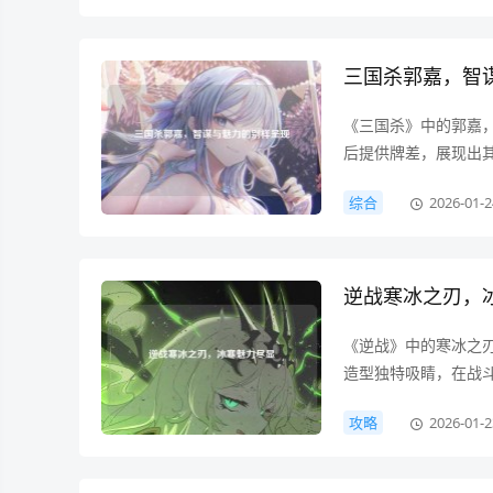
三国杀郭嘉，智
《三国杀》中的郭嘉，
后提供牌差，展现出其
团队辅助，为队友补
综合
2026-01-2
容，服饰古朴典雅，
体系中极具代表性的
逆战寒冰之刃，
《逆战》中的寒冰之
造型独特吸睛，在战
添独特助力，无论是在
攻略
2026-01-2
凭借其冰寒属性，成