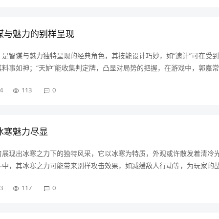
谋与魅力的别样呈现
是智谋与魅力独特呈现的经典角色，其技能设计巧妙，如“遗计”可在受
料事如神；“天妒”能收集判定牌，凸显对局势的把握，在游戏中，郭嘉
充手牌，对局势走向影响深远，他的形象设计贴合角色特质，面容睿智且
4
113
0
通过游戏演绎，郭嘉的智谋与魅力被生动展现，深受玩家喜爱，成为三国
存在。
冰寒魅力尽显
刃展现出冰寒之力下的独特风采，它以冰寒为特质，外观或许散发着清冷
斗中，其冰寒之力可能带来别样攻击效果，如减缓敌人行动等，为玩家的
PVP模式中给对手带来意外干扰，还是在PVE场景里助力应对怪物，寒冰
3
117
0
为游戏中别具一格的武器，吸引着众多玩家去探索和使用。