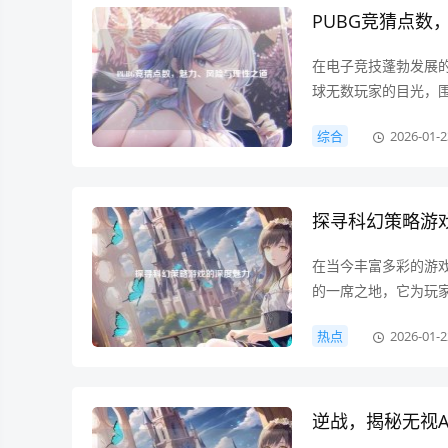
PUBG竞猜点数
在电子竞技蓬勃发展的
球无数玩家的目光，围
多玩家和电竞爱好者关
综合
2026-01-2
在一定程度上构建了
探寻科幻策略游
在当今丰富多彩的游戏
的一席之地，它为玩
物的威胁，而玩家将
热点
2026-01-2
《Steam幽浮：暗
逆战，揭秘无视