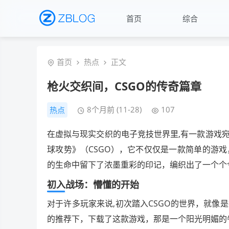
首页
综合
首页
热点
正文
枪火交织间，CSGO的传奇篇章
8个月前 (11-28)
107
热点
在虚拟与现实交织的电子竞技世界里,有一款游戏
球攻势》（CSGO），它不仅仅是一款简单的游
的生命中留下了浓墨重彩的印记，编织出了一个个
初入战场：懵懂的开始
对于许多玩家来说,初次踏入CSGO的世界，就
的推荐下，下载了这款游戏，那是一个阳光明媚的