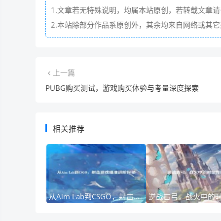
1.文章若无特殊说明，均属本站原创，若转载文章
2.本站除部分作品系原创外，其余均来自网络或其
上一篇
PUBG购买测试，游戏购买体验与考量深度探索
相关推荐
从Aim Lab到CSGO，射击游戏瞄准进阶探秘