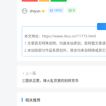
19052
0
shiyun
本文地址：https://www.ilecz.cn/11715.html
1.文章若无特殊说明，均属本站原创，若转载文章
2.本站除部分作品系原创外，其余均来自网络或其
上一篇
三国杀吕雯，烽火乱世里的别样芳华
相关推荐