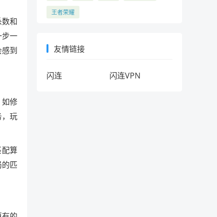
王者荣耀
杀数和
一步一
友情链接
会感到
闪连
闪连VPN
，如修
务，玩
匹配算
局的匹
原有的