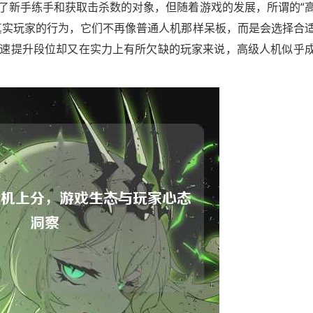
了新手练手和获取击杀数的对象，但随着游戏的发展，所谓的“
真实玩家的行为，它们不再像普通人机那样呆板，而是会选择合
速提升段位却又在实力上有所欠缺的玩家来说，高级人机似乎