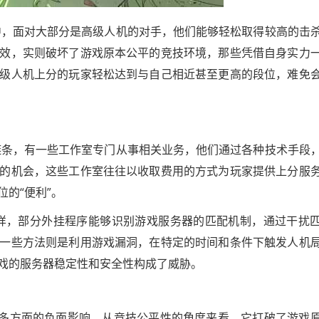
中，面对大部分是高级人机的对手，他们能够轻松取得较高的击
效，实则破坏了游戏原本公平的竞技环境，那些凭借自身实力
级人机上分的玩家轻松达到与自己相近甚至更高的段位，难免
链条，有一些工作室专门从事相关业务，他们通过各种技术手段
的机会，这些工作室往往以收取费用的方式为玩家提供上分服
的“便利”。
样，部分外挂程序能够识别游戏服务器的匹配机制，通过干扰
一些方法则是利用游戏漏洞，在特定的时间和条件下触发人机
戏的服务器稳定性和安全性构成了威胁。
了多方面的负面影响，从竞技公平性的角度来看，它打破了游戏