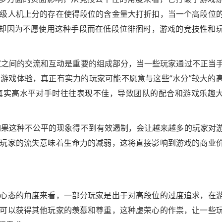
级人机上分的存在使得段位的含金量大打折扣，当一个高段位
家却因为不愿使用这种手段而在低段位徘徊时，游戏的竞技性和
家之间的交流和互动是重要的组成部分，当一些玩家通过不正当
游戏体验，真正有实力的玩家可能不愿意与这些“水分”较大的
真实高水平对手时往往表现不佳，导致团队的配合和游戏乐趣
如果这种不公平的现象得不到有效遏制，会让越来越多的玩家对
玩家的流失意味着生命力的减弱，这将直接影响到游戏的商业
心态的角度来看，一部分玩家是出于对高段位的过度追求，在
可以获得其他玩家的羡慕和尊重，这种虚荣心的作祟，让一些