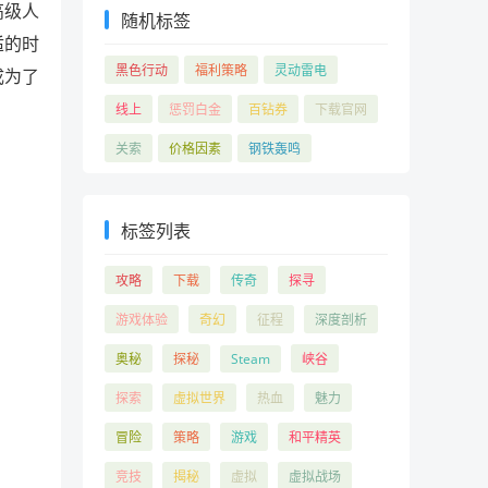
高级人
随机标签
适的时
黑色行动
福利策略
灵动雷电
成为了
线上
惩罚白金
百钻券
下载官网
关索
价格因素
钢铁轰鸣
标签列表
攻略
下载
传奇
探寻
游戏体验
奇幻
征程
深度剖析
奥秘
探秘
Steam
峡谷
探索
虚拟世界
热血
魅力
冒险
策略
游戏
和平精英
竞技
揭秘
虚拟
虚拟战场