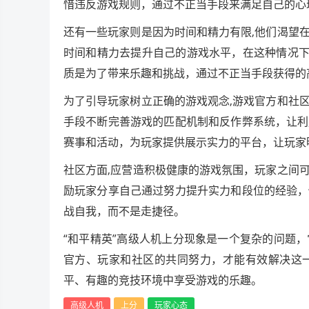
惜违反游戏规则，通过不正当手段来满足自己的心
还有一些玩家则是因为时间和精力有限,他们渴望
时间和精力去提升自己的游戏水平，在这种情况下
质是为了带来乐趣和挑战，通过不正当手段获得的
为了引导玩家树立正确的游戏观念,游戏官方和社
手段不断完善游戏的匹配机制和反作弊系统，让利
赛事和活动，为玩家提供展示实力的平台，让玩家
社区方面,应营造积极健康的游戏氛围，玩家之间
励玩家分享自己通过努力提升实力和段位的经验，
战自我，而不是走捷径。
“和平精英”高级人机上分现象是一个复杂的问题
官方、玩家和社区的共同努力，才能有效解决这
平、有趣的竞技环境中享受游戏的乐趣。
高级人机
上分
玩家心态