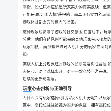
平衡，段位原本应该是玩家实力的真实反映，但高
可能是通过“刷人机”获得的，而真正有实力的玩
游戏体验都会受到极大的损害。
这种现象也影响了游戏的社交氛围,在游戏中，玩
分后，他们在组队时可能会给其他玩家带来较差的
玩家组队，而那些通过刷人机上分的玩家在面对
扣。
高级人机上分现象还对游戏的长期发展构成威胁,
去信心，甚至选择离开，对于一款竞技手游来说，
后续的更新与发展。
玩家心态剖析与正确引导
为什么会有玩家选择利用高级人机上分呢？从玩家
区中，高段位往往被视为实力的象征，拥有高段位