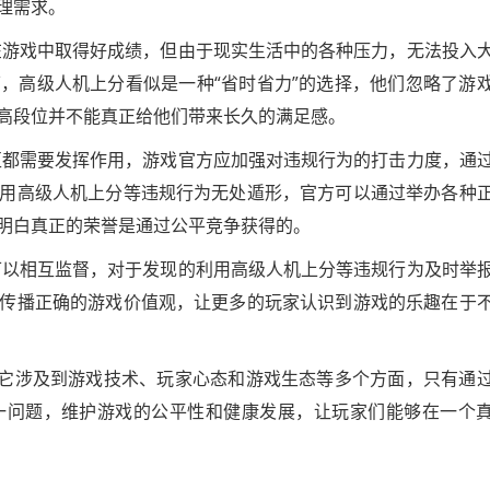
理需求。
在游戏中取得好成绩，但由于现实生活中的各种压力，无法投入
，高级人机上分看似是一种“省时省力”的选择，他们忽略了游
高段位并不能真正给他们带来长久的满足感。
区都需要发挥作用，游戏官方应加强对违规行为的打击力度，通
用高级人机上分等违规行为无处遁形，官方可以通过举办各种
明白真正的荣誉是通过公平竞争获得的。
可以相互监督，对于发现的利用高级人机上分等违规行为及时举
传播正确的游戏价值观，让更多的玩家认识到游戏的乐趣在于
，它涉及到游戏技术、玩家心态和游戏生态等多个方面，只有通
一问题，维护游戏的公平性和健康发展，让玩家们能够在一个