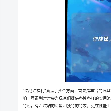
“逆战瑾福利”涵盖了多个方面，首先是丰富的道
响，瑾福利常常会为玩家们提供各种各样的实用道
特色，有着炫酷的造型和独特的特效，更在性能上