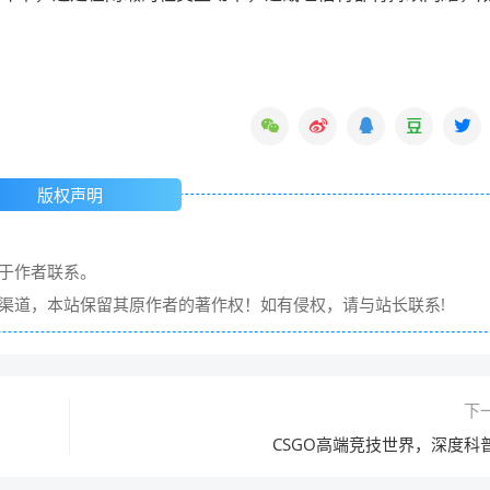
版权声明
请于作者联系。
它渠道，本站保留其原作者的著作权！如有侵权，请与站长联系!
下
CSGO高端竞技世界，深度科