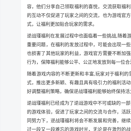
容，他们分享自己领取福利的喜悦，交流获取福利
的互动不仅促进了玩家之间的交流，也为游戏官方
式，让福利更加贴合玩家的需求。
逆战瑾福利在发展过程中也面临着一些挑战,随着
重要问题，在福利的发放过程中，可能会出现一些
也损害了其他玩家的利益，游戏官方需要不断加强
行为，保障福利能够公平、公正地发放到每一位合
随着游戏内容的不断更新和丰富,玩家对于福利的
式，推出更多新颖、有趣且具有吸引力的福利活动
好调整福利策略，确保逆战瑾福利能够始终保持活
逆战瑾福利已经成为了逆战游戏中不可或缺的一部
的游戏体验，促进了玩家之间的交流与合作，活跃
同努力下，逆战瑾福利将会不断发展和完善，继续
过一段又一段难忘的游戏时光，无论是在激烈的战