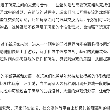
促进了玩家之间的交流与合作，一些福利活动需要玩家组队完成
游戏中的难题，在组队的过程中，玩家们可以互相交流游戏经
些社交类的活动，比如玩家之间的道具交换活动，玩家们可以
物品，这种互动不仅满足了玩家的个性化需求，也增强了玩家
,对于新玩家来说，进入一个陌生的游戏世界可能会面临很多困
助他们快速上手游戏，新手礼包中通常包含了基础的武器装备
短时间内熟悉游戏的操作和玩法，感受到游戏的乐趣，从而提
戏的不断更新和发展，老玩家们也希望能够持续获得新的体验和
比如老玩家回归奖励，当老玩家因为各种原因离开游戏一段时
礼包中可能包含了高级的武器道具、大量的游戏资源等，让老
。
和繁荣，玩家们在论坛、社交媒体等平台上积极讨论瑾福利的