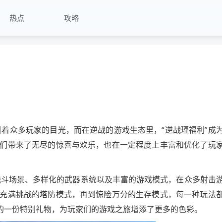
热点
攻略
引着众多玩家的目光，而在逆战的游戏生态里，“逆战瑾福利”成
们带来了无尽的惊喜与欢乐，也在一定程度上丰富和优化了玩
战斗场景、多样化的武器系统以及丰富的游戏模式，在众多射击
充满挑战的塔防模式，再到惊险万分的生存模式，每一种玩法
中的一份特别礼物，为玩家们的游戏之旅增添了更多的色彩。