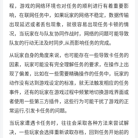
程，游戏的网络环境也对任务的顺利进行有着重要影
响，在联网任务中，如果玩家的网络不稳定，数据传输
出现延迟或者丢包现象，就很容易出现任务卡顿的情
况，当玩家在与队友协同作战时，网络的问题可能导致
队友的行动无法及时同步,从而影响任务的完成。
从玩家自身的角度来说，也可能存在一些导致卡任务的
因素，玩家可能没有完全理解任务的要求，在操作上出
现了偏差，比如在一些需要精确操作的任务中，玩家的
动作没有达到游戏设定的标准，就无法触发相应的任务
事件，还有的玩家在游戏过程中频繁地切换游戏界面或
者使用一些第三方插件，这些行为可能干扰了游戏的正
常运行,引发卡任务的问题。
当玩家遭遇卡任务时，往往会采取各种方法来尝试解
决，一些玩家会选择重新读取存档，回到任务开始前的