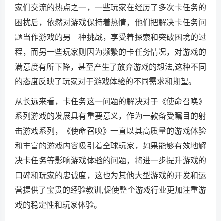
家们交流的热点之一，一些玩家在经历了多次卡任务的
困扰后，依然对游戏保持着热情，他们把解决卡任务问
题当作游戏的另一种挑战，享受着探索和突破困境的过
程，而另一些玩家则因为频繁的卡任务情况，对游戏的
满意度有所下降，甚至产生了放弃游戏的想法,这种不同
的态度反映了玩家对于游戏体验的不同需求和期望。
从长远来看，卡任务这一问题的解决对于《使命召唤》
系列游戏的发展具有重要意义，作为一款备受瞩目的射
击游戏系列，《使命召唤》一直以其高质量的游戏体验
和丰富的游戏内容吸引着全球玩家，如果能够有效地解
决卡任务等影响游戏体验的问题，将进一步提升游戏的
口碑和玩家的忠诚度，这也为其他大型游戏的开发和运
营提供了宝贵的经验教训,促使整个游戏行业更加注重游
戏的稳定性和玩家体验。