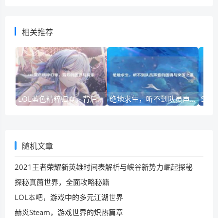
相关推荐
LOL蓝色精粹归零，背后的困惑与探索
绝地求生，听不到队员声音的困境与突围之道
随机文章
2021王者荣耀新英雄时间表解析与峡谷新势力崛起探秘
探秘真菌世界，全面攻略秘籍
LOL本吧，游戏中的多元江湖世界
赫炎Steam，游戏世界的炽热篇章