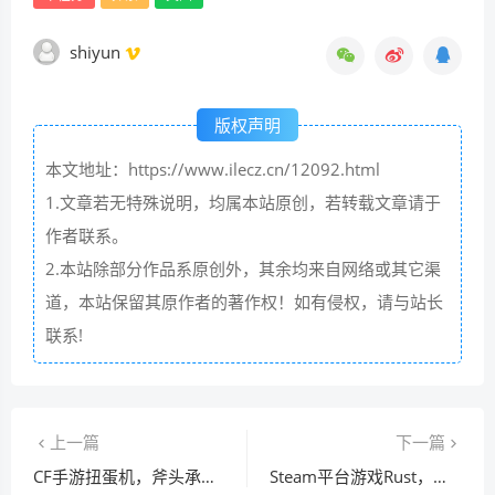
shiyun
版权声明
本文地址：https://www.ilecz.cn/12092.html
1.文章若无特殊说明，均属本站原创，若转载文章请于
作者联系。
2.本站除部分作品系原创外，其余均来自网络或其它渠
道，本站保留其原作者的著作权！如有侵权，请与站长
联系!
上一篇
下一篇
CF手游扭蛋机，斧头承载的热血情怀
Steam平台游戏Rust，按键操作从基础到进阶解析