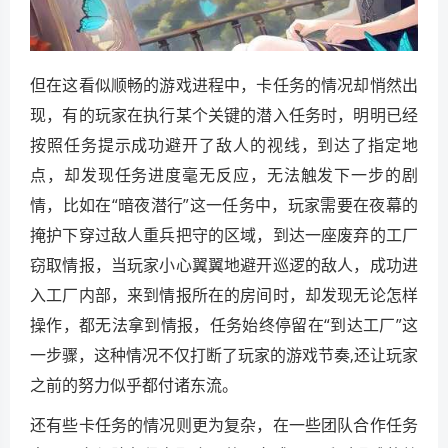
但在这看似顺畅的游戏进程中，卡任务的情况却悄然出
现，有的玩家在执行某个关键的潜入任务时，明明已经
按照任务提示成功避开了敌人的视线，到达了指定地
点，却发现任务进度毫无反应，无法触发下一步的剧
情，比如在“暗夜潜行”这一任务中，玩家需要在夜幕的
掩护下穿过敌人重兵把守的区域，到达一座废弃的工厂
窃取情报，当玩家小心翼翼地避开巡逻的敌人，成功进
入工厂内部，来到情报所在的房间时，却发现无论怎样
操作，都无法拿到情报，任务始终停留在“到达工厂”这
一步骤，这种情况不仅打断了玩家的游戏节奏,还让玩家
之前的努力似乎都付诸东流。
还有些卡任务的情况则更为复杂，在一些团队合作任务