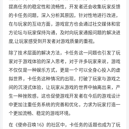
提高任务的稳定性和流畅性，开发者还会收集玩家反馈
的卡任务问题，深入分析其原因，针对性地进行改进，
在与玩家的互动方面，游戏官方也会通过社交媒体和官
方论坛与玩家保持沟通，及时向玩家通报问题的解决进
度,让玩家感受到开发者对游戏质量的重视。
除了技术层面的解决方法，卡任务这一问题也引发了玩
家对于游戏体验的深入思考，对于许多玩家来说，游戏
不仅仅是一种娱乐方式，更是一个可以全身心投入的虚
拟世界，卡任务这种情况的出现，打破了玩家与游戏之
间的沉浸式体验，让玩家从游戏的世界中抽离出来，产
生一种挫败感，这也促使游戏开发者在今后的游戏设计
中更加注重任务系统的完善和优化，力求为玩家打造一
个更加流畅、稳定的游戏环境。
在《使命召唤16》的社区中，卡任务的话题也成为了玩