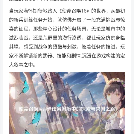
当玩家满怀期待地踏入《使命召唤16》的世界，从最初
的新兵训练任务开始，就仿佛开启了一段充满挑战与惊
喜的征程，那些精心设计的任务场景，无论是城市中的
激烈巷战，还是荒野里的潜行渗透，都让玩家仿佛身临
其境，感受到战争的残酷与刺激，随着任务的推进，玩
家不断解锁新的武器、技能和剧情,沉浸在游戏构建的宏
大叙事之中。