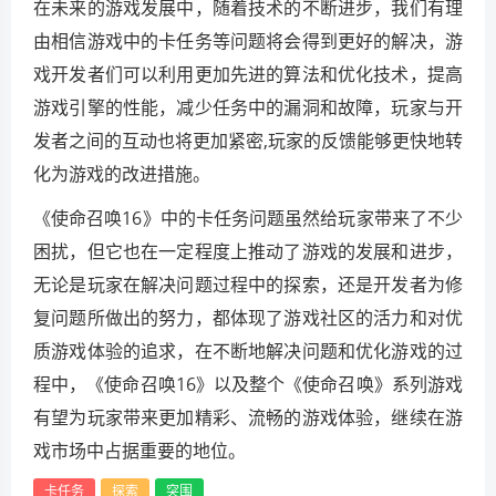
在未来的游戏发展中，随着技术的不断进步，我们有理
由相信游戏中的卡任务等问题将会得到更好的解决，游
戏开发者们可以利用更加先进的算法和优化技术，提高
游戏引擎的性能，减少任务中的漏洞和故障，玩家与开
发者之间的互动也将更加紧密,玩家的反馈能够更快地转
化为游戏的改进措施。
《使命召唤16》中的卡任务问题虽然给玩家带来了不少
困扰，但它也在一定程度上推动了游戏的发展和进步，
无论是玩家在解决问题过程中的探索，还是开发者为修
复问题所做出的努力，都体现了游戏社区的活力和对优
质游戏体验的追求，在不断地解决问题和优化游戏的过
程中，《使命召唤16》以及整个《使命召唤》系列游戏
有望为玩家带来更加精彩、流畅的游戏体验，继续在游
戏市场中占据重要的地位。
卡任务
探索
突围