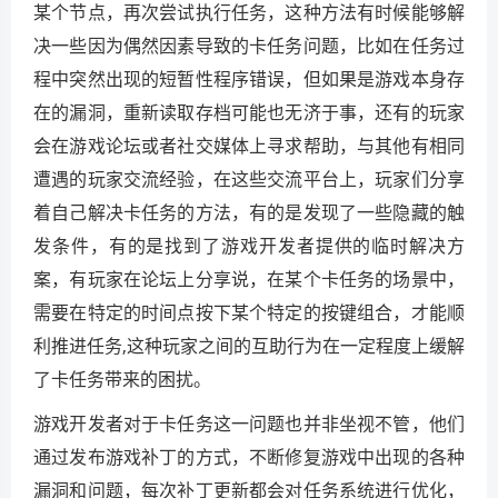
某个节点，再次尝试执行任务，这种方法有时候能够解
决一些因为偶然因素导致的卡任务问题，比如在任务过
程中突然出现的短暂性程序错误，但如果是游戏本身存
在的漏洞，重新读取存档可能也无济于事，还有的玩家
会在游戏论坛或者社交媒体上寻求帮助，与其他有相同
遭遇的玩家交流经验，在这些交流平台上，玩家们分享
着自己解决卡任务的方法，有的是发现了一些隐藏的触
发条件，有的是找到了游戏开发者提供的临时解决方
案，有玩家在论坛上分享说，在某个卡任务的场景中，
需要在特定的时间点按下某个特定的按键组合，才能顺
利推进任务,这种玩家之间的互助行为在一定程度上缓解
了卡任务带来的困扰。
游戏开发者对于卡任务这一问题也并非坐视不管，他们
通过发布游戏补丁的方式，不断修复游戏中出现的各种
漏洞和问题，每次补丁更新都会对任务系统进行优化，