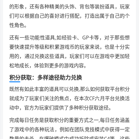
的形象，还有各种精美的头饰、背包等装扮道具，玩家
们可以根据自己的喜好进行搭配，打造出属于自己的个
性角色。
还有一些功能性道具,如经验卡、GP卡等，对于那些想
要快速提升等级和积累游戏币的玩家来说，也是十分实
用的，通过兑换这些道具，玩家们可以在游戏中更加轻
松地成长，体验到更多的游戏内容。
积分获取：多样途径助力兑换
既然有如此丰富的道具可以兑换,那么如何获取平台积分
就成为了玩家们关注的焦点，在本次CF六月平台兑换活
动中，官方为玩家们提供了多种积分获取途径。
完成每日任务是获取积分的重要方式之一,每日任务涵盖
了游戏中的各种玩法，例如在团队竞技模式中获得一定
数量的击杀、在爆破模式中成功拆除或安装C4等，这些