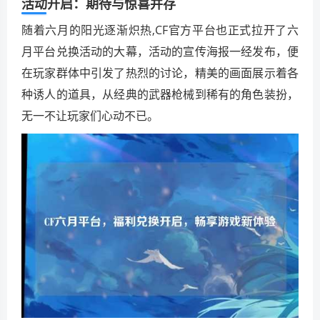
活动开启：期待与惊喜并存
随着六月的阳光逐渐炽热,CF官方平台也正式拉开了六
月平台兑换活动的大幕，活动的宣传海报一经发布，便
在玩家群体中引发了热烈的讨论，精美的画面展示着各
种诱人的道具，从经典的武器枪械到稀有的角色装扮，
无一不让玩家们心动不已。