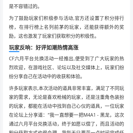
是不容错过的。
为了鼓励玩家们积极参与活动,官方还设置了积分排行
榜，在排行榜上名列前茅的玩家，还能获得额外的奖
励，这也激发了玩家们获取积分的积极性。
玩家反响：好评如潮热情高涨
CF六月平台兑换活动一经推出,便受到了广大玩家的热
烈欢迎，在游戏社区、论坛以及社交媒体上，玩家们纷
纷分享自己在活动中的收获和体验。
许多玩家表示,本次活动的道具非常丰富，满足了不同玩
家的需求，无论是喜欢枪械的玩家，还是注重角色装扮
的玩家，都能在活动中找到自己心仪的道具，一位玩家
在论坛上分享道：“我一直想要一把M4A1 - 黑龙，这次
通过六月平台兑换活动，终于如愿以偿了，而且活动的
积分获取方式也很合理，我每天只要花一点时间完成任