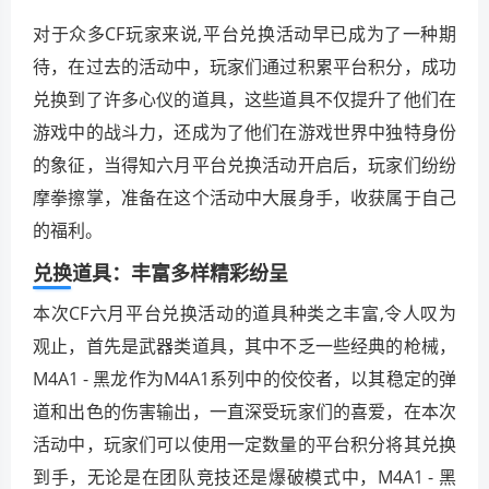
对于众多CF玩家来说,平台兑换活动早已成为了一种期
待，在过去的活动中，玩家们通过积累平台积分，成功
兑换到了许多心仪的道具，这些道具不仅提升了他们在
游戏中的战斗力，还成为了他们在游戏世界中独特身份
的象征，当得知六月平台兑换活动开启后，玩家们纷纷
摩拳擦掌，准备在这个活动中大展身手，收获属于自己
的福利。
兑换道具：丰富多样精彩纷呈
本次CF六月平台兑换活动的道具种类之丰富,令人叹为
观止，首先是武器类道具，其中不乏一些经典的枪械，
M4A1 - 黑龙作为M4A1系列中的佼佼者，以其稳定的弹
道和出色的伤害输出，一直深受玩家们的喜爱，在本次
活动中，玩家们可以使用一定数量的平台积分将其兑换
到手，无论是在团队竞技还是爆破模式中，M4A1 - 黑