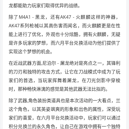
龙都能助力玩家们取得优异的战绩。
除了M4A1 - 黑龙，还有AK47 - 火麒麟这样的神器，
AK47系列枪械以其高伤害而闻名，而火麒麟更是在性
能上进行了优化，外观也十分炫酷，拥有火麒麟，无疑
是许多玩家的梦想，而六月平台兑换活动为他们提供了
实现这个梦想的机会。
在近战武器方面,尼泊尔 - 屠龙绝对是亮点之一，其锋利
的刀刃和独特的攻击方式，让它在刀战模式中成为了玩
家们的首选，当玩家挥舞着屠龙，在刀光剑影中穿梭
时，那种畅快淋漓的感觉是其他武器无法比拟的。
除了武器,角色装扮类道具也是本次活动的一大看点，兰
这个角色，以其英姿飒爽的形象和出色的属性，深受玩
家们的喜爱，在六月平台兑换活动中，玩家们可以通过
积分兑换兰的永久角色，让自己在游戏中拥有一个独特