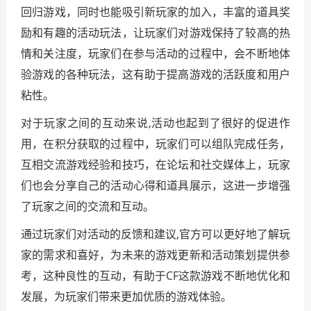
回归游戏，同时也能吸引新玩家的加入，丰富的道具奖
励和有趣的活动玩法，让玩家们对游戏保持了较高的热
情和关注度，玩家们在参与活动的过程中，会不断地体
验游戏的各种玩法，这有助于提高游戏的活跃度和用户
粘性。
对于玩家之间的互动来说,活动也起到了很好的促进作
用，在积分获取的过程中，玩家们可以组队完成任务，
互相交流游戏经验和技巧，在论坛和社交媒体上，玩家
们也会分享自己的活动心得和道具展示，这进一步增强
了玩家之间的交流和互动。
通过玩家们对活动的反馈和建议,官方可以更好地了解玩
家的需求和喜好，为未来的游戏更新和活动策划提供参
考，这种良性的互动，有助于CF这款游戏不断地优化和
发展，为玩家们带来更加优质的游戏体验。