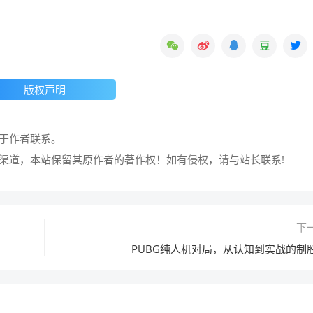
版权声明
请于作者联系。
它渠道，本站保留其原作者的著作权！如有侵权，请与站长联系!
下
PUBG纯人机对局，从认知到实战的制