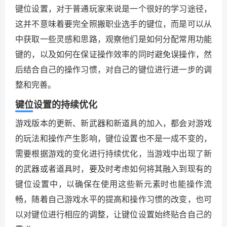
键位设置，对于普通玩家来说是一个很好的学习途径，
这并不意味着要完全照搬职业选手的键位，而是可以从
中获取一些灵感和思路，观察他们是如何分配常用功能
键的，以及如何在保证操作效率的同时避免误操作，然
后结合自己的操作习惯，对自己的键位进行进一步的调
整和完善。
键位设置的持续优化
游戏版本的更新、新武器和新道具的加入，都会对游戏
的玩法和操作产生影响，键位设置也不是一成不变的，
需要根据游戏的变化进行持续优化，当游戏中出现了新
的武器或者道具时，要及时考虑如何将其融入到现有的
键位设置中，以确保在使用这些新元素时也能操作流
畅，随着自己游戏水平的提高和操作习惯的改变，也可
以对键位进行相应的调整，让键位设置始终贴合自己的