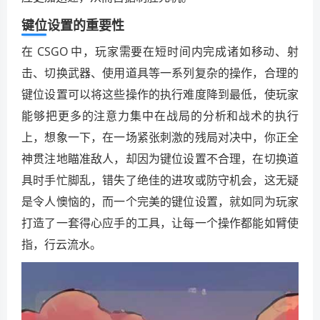
键位设置的重要性
在 CSGO 中，玩家需要在短时间内完成诸如移动、射
击、切换武器、使用道具等一系列复杂的操作，合理的
键位设置可以将这些操作的执行难度降到最低，使玩家
能够把更多的注意力集中在战局的分析和战术的执行
上，想象一下，在一场紧张刺激的残局对决中，你正全
神贯注地瞄准敌人，却因为键位设置不合理，在切换道
具时手忙脚乱，错失了绝佳的进攻或防守机会，这无疑
是令人懊恼的，而一个完美的键位设置，就如同为玩家
打造了一套得心应手的工具，让每一个操作都能如臂使
指，行云流水。