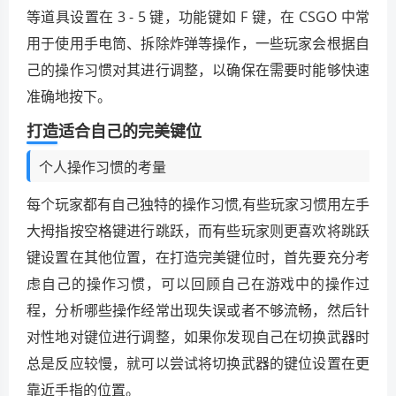
等道具设置在 3 - 5 键，功能键如 F 键，在 CSGO 中常
用于使用手电筒、拆除炸弹等操作，一些玩家会根据自
己的操作习惯对其进行调整，以确保在需要时能够快速
准确地按下。
打造适合自己的完美键位
个人操作习惯的考量
每个玩家都有自己独特的操作习惯,有些玩家习惯用左手
大拇指按空格键进行跳跃，而有些玩家则更喜欢将跳跃
键设置在其他位置，在打造完美键位时，首先要充分考
虑自己的操作习惯，可以回顾自己在游戏中的操作过
程，分析哪些操作经常出现失误或者不够流畅，然后针
对性地对键位进行调整，如果你发现自己在切换武器时
总是反应较慢，就可以尝试将切换武器的键位设置在更
靠近手指的位置。