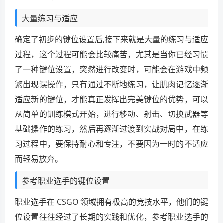
大量练习与适应
确定了初步的键位设置后,接下来就是大量的练习与适应
过程，这个过程可能会比较痛苦，尤其是当你已经习惯
了一种键位设置，突然进行改变时，可能会在游戏中频
繁出现误操作，只有通过不断地练习，让肌肉记忆逐渐
适应新的键位，才能真正发挥出完美键位的优势，可以
从简单的训练模式开始，进行移动、射击、切换武器等
基础操作的练习，然后再逐渐过渡到实战对局中，在练
习过程中，要保持耐心和专注，不要因为一时的不适应
而轻易放弃。
参考职业选手的键位设置
职业选手在 CSGO 领域拥有极高的竞技水平，他们的键
位设置往往经过了长期的实践和优化，参考职业选手的