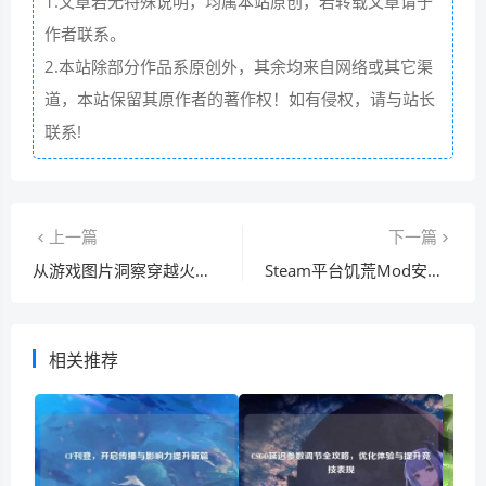
1.文章若无特殊说明，均属本站原创，若转载文章请于
作者联系。
2.本站除部分作品系原创外，其余均来自网络或其它渠
道，本站保留其原作者的著作权！如有侵权，请与站长
联系!
上一篇
下一篇
从游戏图片洞察穿越火线零角色的独特魅力
Steam平台饥荒Mod安装攻略，开启全新冒险
相关推荐