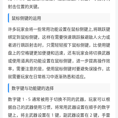
射击位置的关键。
鼠标侧键的运用
许多玩家会将一些常用功能设置在鼠标侧键上,将跳跃键
绑定到鼠标侧键，这样在需要快速跳跃躲避敌人火力或
者进行跳跃射击时，只需轻轻按下鼠标侧键，比使用键
盘上的空格键更加便捷和迅速，还有玩家会将切换武器
或使用道具的功能设置在鼠标侧键，进一步提高操作效
率，需要注意的是，使用鼠标侧键时要避免误操作，这
就需要玩家在日常练习中逐渐熟悉和适应。
数字键与功能键的选择
数字键 1 - 5 通常被用于切换不同的武器，玩家可以根
据自己的武器使用习惯，将常用武器设置在顺手的数字
键上，将主武器设置在 1 键，副武器设置在 2 键，手雷