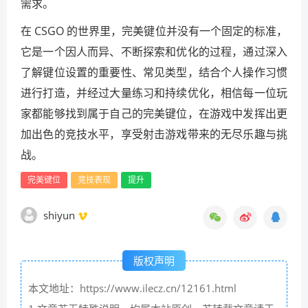
需求。
在 CSGO 的世界里，完美键位并没有一个固定的标准，
它是一个因人而异、不断探索和优化的过程，通过深入
了解键位设置的重要性、常见类型，结合个人操作习惯
进行打造，并经过大量练习和持续优化，相信每一位玩
家都能够找到属于自己的完美键位，在游戏中发挥出更
加出色的竞技水平，享受射击游戏带来的无尽乐趣与挑
战。
完美键位
竞技表现
提升
shiyun
版权声明
本文地址：https://www.ilecz.cn/12161.html