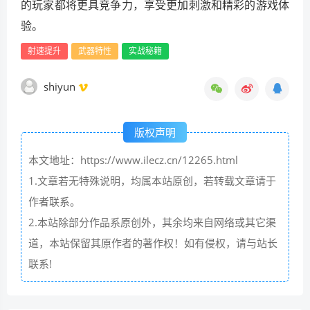
的玩家都将更具竞争力，享受更加刺激和精彩的游戏体
验。
射速提升
武器特性
实战秘籍
shiyun
版权声明
本文地址：https://www.ilecz.cn/12265.html
1.文章若无特殊说明，均属本站原创，若转载文章请于
作者联系。
2.本站除部分作品系原创外，其余均来自网络或其它渠
道，本站保留其原作者的著作权！如有侵权，请与站长
联系!