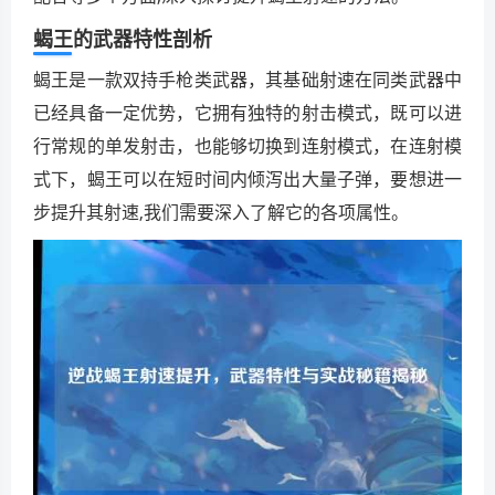
蝎王的武器特性剖析
蝎王是一款双持手枪类武器，其基础射速在同类武器中
已经具备一定优势，它拥有独特的射击模式，既可以进
行常规的单发射击，也能够切换到连射模式，在连射模
式下，蝎王可以在短时间内倾泻出大量子弹，要想进一
步提升其射速,我们需要深入了解它的各项属性。