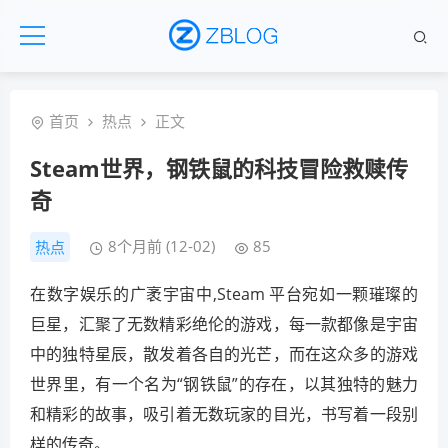
首页
热点
正文
Steam世界，钢铁鼠的科技冒险救赎传
奇
8个月前 (12-02)
85
热点
在数字娱乐的广袤宇宙中,Steam 平台宛如一颗璀璨的
巨星，汇聚了无数精彩绝伦的游戏，每一款都像是宇宙
中的独特星辰，散发着各自的光芒，而在这众多的游戏
世界里，有一个名为“钢铁鼠”的存在，以其独特的魅力
和精彩的故事，吸引着无数玩家的目光，书写着一段别
样的传奇。