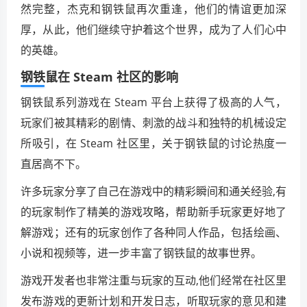
然完整，杰克和钢铁鼠再次重逢，他们的情谊更加深
厚，从此，他们继续守护着这个世界，成为了人们心中
的英雄。
钢铁鼠在 Steam 社区的影响
钢铁鼠系列游戏在 Steam 平台上获得了极高的人气，
玩家们被其精彩的剧情、刺激的战斗和独特的机械设定
所吸引，在 Steam 社区里，关于钢铁鼠的讨论热度一
直居高不下。
许多玩家分享了自己在游戏中的精彩瞬间和通关经验,有
的玩家制作了精美的游戏攻略，帮助新手玩家更好地了
解游戏；还有的玩家创作了各种同人作品，包括绘画、
小说和视频等，进一步丰富了钢铁鼠的故事世界。
游戏开发者也非常注重与玩家的互动,他们经常在社区里
发布游戏的更新计划和开发日志，听取玩家的意见和建