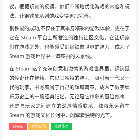
议，根据玩家的反馈，他们不断地优化游戏的内容和玩
法，让钢铁鼠系列游戏变得更加完善。
钢铁鼠的成功,不仅在于其本身精彩的游戏体验，更在于
它在 Steam 平台上所营造的独特社区文化，它让玩家
们在游戏之外，也能感受到钢铁鼠世界的魅力，成为了
Steam 游戏世界中一道亮丽的风景线。
在 Steam 这个充满创意和激情的游戏世界里，钢铁鼠
的传奇还在继续，它以其独特的魅力，吸引着一代又一
代的玩家，书写着属于自己的辉煌篇章，成为了数字娱
乐历史上的一段经典记忆，无论是它精彩的冒险故事，
还是与玩家之间建立的深厚情感联系，都将永远留在
Steam 的游戏文化长河中，闪耀着独特的光芒。
钢铁鼠
科技冒险
救赎传奇