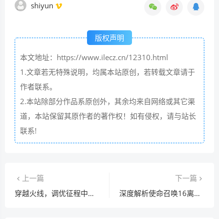
shiyun
版权声明
本文地址：https://www.ilecz.cn/12310.html
1.文章若无特殊说明，均属本站原创，若转载文章请于
作者联系。
2.本站除部分作品系原创外，其余均来自网络或其它渠
道，本站保留其原作者的著作权！如有侵权，请与站长
联系!
上一篇
下一篇
穿越火线，调优征程中的热血奋战
深度解析使命召唤16离线版，含义、特点及影响