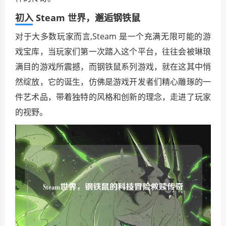
初入 Steam 世界，邂逅钢铁鼠
对于大多数玩家而言,Steam 是一个充满无限可能的游
戏宝库，当玩家们第一次踏入这个平台，往往会被琳琅
满目的游戏所震撼，而钢铁鼠系列游戏，就在这其中悄
然绽放，它的诞生，仿佛是游戏开发者们精心雕琢的一
件艺术品，带着独特的风格和创新的理念，走进了玩家
的视野。