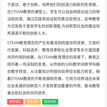
于尝试、敢于创新，培养他们的创造力和批判性思维，
在STEAM教育的课堂上，学生可以自由地提出自己的想
法和创意，通过实践来验证和完善这些想法，这种教育
方式有助于激发学生的创新潜能,为创新型社会的建设培
养源源不断的创新人才。
STEAM教育理念的产生有着深刻而复杂的背景，它是时
代发展、科技进步、教育改革和社会需求等多方面因素
共同作用的结果，在STEAM教育理念的背景下，教育正
经历着一场深刻的变革，从传统的分科教学向跨学科融
合教学转变，从注重知识传授向培养综合能力转变，随
着STEAM教育的不断发展和完善，它将为培养适应未来
社会发展的创新型人才发挥更加重要的作用，推动教育
事业和社会的共同进步。
教育理念
教育变革
教育发展