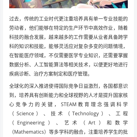
过去，传统的工业时代更注重培养具有单一专业技能的
劳动者，他们能够在特定的生产环节中高效作业，随着
科技的融合发展，越来越多的工作需要从业者具备跨学
科的知识和技能，能够灵活应对复杂多变的问题情境，
在智能医疗领域，不仅需要医学专业知识，还需要掌握
数据分析、人工智能算法等相关技术，以便更好地进行
疾病诊断、治疗方案制定和医疗管理。
全球化的深入推进使得国际竞争日益激烈，各国都意识
到，培养具有创新能力和全球视野的人才是提升国家核
心竞争力的关键，STEAM教育理念强调科学
（Science）、技术（Technology）、工程
（Engineering）、艺术（Art）和数学
（Mathematics）等多学科的融合，注重培养学生的批