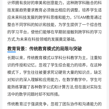
计师拥有良好的审美和创意能力，这种跨学科融合的科
技发展趋势要求教育必须做出相应的调整，培养学生适
应未来科技发展的跨学科思维和能力，STEAM教育通过
整合不同学科的知识和技能，为学生提供了一个综合性
的学习平台，使他们能够在早期就接触到跨学科的学习
方式,为未来在科技领域的发展奠定基础。
教育背景：传统教育模式的局限与突破
长期以来，传统教育模式以学科分科教学为主，注重知
识的传授和记忆，忽视了学生综合能力的培养，在这种
模式下，学生往往被要求死记硬背大量的知识点，缺乏
对知识的深入理解和应用能力，在数学教学中，学生可
能熟练掌握了各种数学公式和计算方法,但在面对实际生
活中的数学问题时却不知所措。
传统教育过于强调竞争，忽视了团队协作和沟通能力的