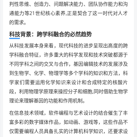
判性思维、创造力、问题解决能力、团队协作能力和沟
通能力等21世纪核心素养,正是契合了这一时代对人才
的需求。
科技背景：跨学科融合的必然趋势
从科技发展本身来看，现代科技的进步呈现出高度的跨
学科融合特征，许多重大的科学发现和技术突破都源于
不同学科之间的交叉与合作，基因编辑技术的发展涉及
到生物学、化学、物理学等多个学科的知识和方法，科
学家们需要运用化学知识来设计和合成特定的核酸片
段，利用物理学原理来操控分子和细胞,同时借助生物学
理论来理解基因的功能和作用机制。
在信息技术领域，软件编程与艺术设计的结合催生了丰
富多彩的数字媒体作品，如动画、游戏等，这些作品不
仅需要编程人员具备扎实的计算机科学知识，还要求设