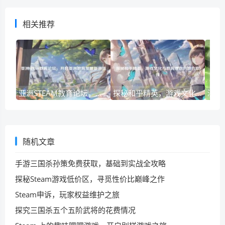
相关推荐
亚洲STEAM教育论坛，开启亚洲教育发展新潮流
探秘和平精英，游戏文化与教育理念的融合宣传
随机文章
手游三国杀孙策免费获取，基础到实战全攻略
探秘Steam游戏低价区，寻觅性价比巅峰之作
Steam申诉，玩家权益维护之旅
探究三国杀五个五阶武将的花费情况