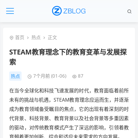
首页
热点
正文
STEAM教育理念下的教育变革与发展探
索
7个月前 (01-06)
87
热点
在当今全球化和科技飞速发展的时代，教育面临着前所
未有的挑战与机遇，STEAM教育理念应运而生，并逐渐
成为教育领域备受瞩目的焦点，它的出现有着深刻的时
代背景、科技背景、教育背景以及社会背景等多重因素
的驱动，对传统教育模式产生了深远的影响，引领着教
育朝着更加创新、综合和适应未来需求的方向发展。