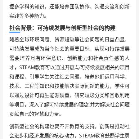
握多学科的知识，还能培养团队协作、沟通交流和创新
实践等多种能力。
社会背景：可持续发展与创新型社会的构建
随着全球环境问题、资源短缺等社会问题的日益凸显，
可持续发展成为当今社会的重要目标，实现可持续发展
需要培养具有环保意识、创新能力和社会责任感的人
才，STEAM教育可以通过开展与可持续发展相关的项目
和课程，引导学生关注社会问题，培养他们运用科学、
技术、工程等知识和技能解决实际问题的能力，学生可
以通过设计可再生能源装置、研究垃圾分类和回收利用
等项目，深入了解可持续发展的理念,并为解决社会问题
贡献自己的智慧和力量。
创新型社会的构建也离不开教育的支持，创新是推动社
会进步和经济发展的核心动力，STEAM教育鼓励学生勇