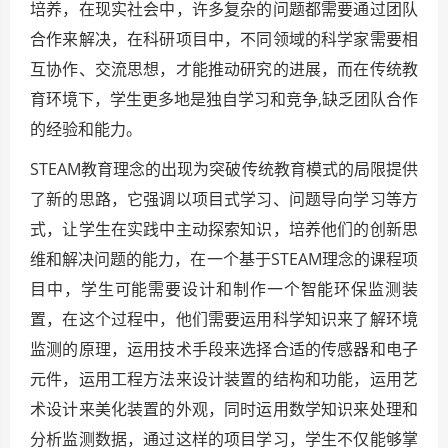
培养，在现实社会中，许多复杂的问题都需要通过团队
合作来解决，在科研项目中，不同领域的科学家需要相
互协作、交流思想，才能推动研究的进展，而在传统教
育环境下，学生更多地是独自学习和竞争,缺乏团队合作
的经验和能力。
STEAM教育理念的出现为突破传统教育模式的局限提供
了新的思路，它强调以项目式学习、问题导向学习等方
式，让学生在实践中主动探索知识，培养他们的创新思
维和解决问题的能力，在一个基于STEAM理念的课程项
目中，学生可能需要设计和制作一个智能环保监测装
置，在这个过程中，他们需要运用科学知识来了解环境
监测的原理，运用技术手段来选择合适的传感器和电子
元件，运用工程方法来设计装置的结构和功能，运用艺
术设计来美化装置的外观，同时运用数学知识来处理和
分析监测数据，通过这样的项目学习，学生不仅能够掌