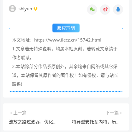
shiyun
版权声明
本文地址：https://www.ilecz.cn/15742.html
1.文章若无特殊说明，均属本站原创，若转载文章请于
作者联系。
2.本站除部分作品系原创外，其余均来自网络或其它渠
道，本站保留其原作者的著作权！如有侵权，请与站长
联系!
上一篇
下一篇
流放之路过滤器，优化游戏体验的关键密钥
特异型安托瓦内特，历史迷雾中的传奇篇章