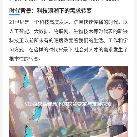
时代背景：科技浪潮下的需求转变
21世纪是一个科技高度发达、信息快速传播的时代，以
人工智能、大数据、物联网、生物技术等为代表的新兴
科技正以前所未有的速度改变着我们的生活、工作和学
习方式，在这样的时代背景下,社会对人才的需求发生了
根本性的转变。