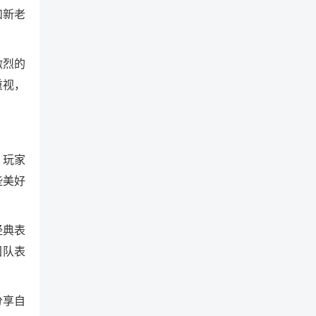
和新老
激烈的
重视，
，玩家
些美好
经典表
团队表
分享自