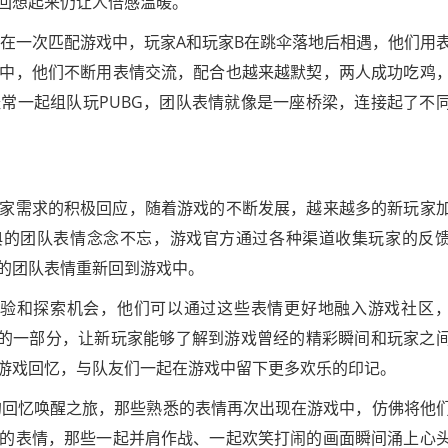
回想起来仍让人倍感温暖。
,在一次匹配游戏中，玩家A和玩家B在跳伞落地后相遇，他们用
中，他们不断用表情交流，配合也越来越默契，两人成功吃鸡
常一起组队玩PUBG，团队表情就像是一座桥梁，连接起了不
对玩家需求的积极回应，随着游戏的不断发展，越来越多的新玩家
典的团队表情念念不忘，游戏官方通过各种渠道收集玩家的反
的团队表情重新回到游戏中。
体验和探索机会，他们可以通过这些表情更好地融入游戏社区
史的一部分，让新玩家能够了解到游戏曾经的精彩瞬间和玩家之
游戏回忆，与队友们一起在游戏中留下更多欢乐的印记。
的回忆唤醒之旅，那些熟悉的表情再次出现在游戏中，仿佛将他
的表情，那些一起并肩作战、一起欢笑打闹的画面瞬间涌上心