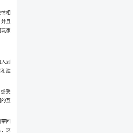
表情相
，并且
同玩家
加入到
馈和建
，感受
间的互
们带回
头，这