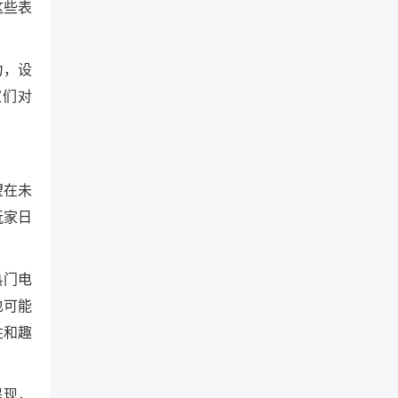
这些表
力，设
家们对
望在未
玩家日
热门电
也可能
性和趣
呈现，