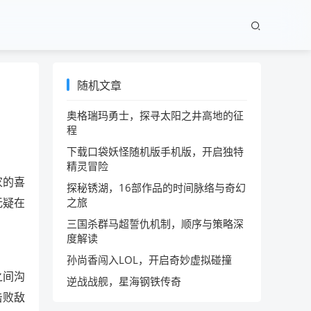
随机文章
奥格瑞玛勇士，探寻太阳之井高地的征
程
下载口袋妖怪随机版手机版，开启独特
精灵冒险
家的喜
探秘锈湖，16部作品的时间脉络与奇幻
无疑在
之旅
三国杀群马超誓仇机制，顺序与策略深
度解读
孙尚香闯入LOL，开启奇妙虚拟碰撞
之间沟
逆战战舰，星海钢铁传奇
击败敌