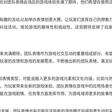
们也对团队表情返场后的游戏体验充满了期待，他们希望在使用
有趣的活动,比如举办表情创意大赛，让玩家们发挥自己的想象
对战活动，增加游戏的趣味性和挑战性，这些期待反映了玩
的未来充满期待，团队表情作为游戏社交互动的重要组成部分，有
玩家的反馈和游戏的发展需求，不断推出新的团队表情，满足
和表情类型，可能会融入更多的游戏元素和文化内涵，比如与
，为玩家带来全新的游戏体验，团队表情在游戏中的应用场景
能在游戏剧情、任务等方面发挥作用，为游戏增添更多的故事
不断发展，团队表情也有可能在这些新的游戏模式中得到更生动的