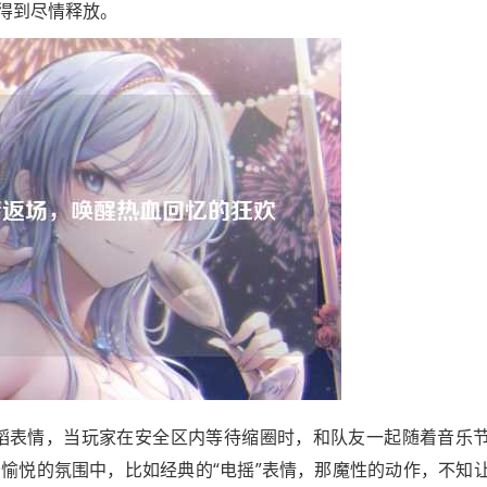
得到尽情释放。
蹈表情，当玩家在安全区内等待缩圈时，和队友一起随着音乐
愉悦的氛围中，比如经典的“电摇”表情，那魔性的动作，不知