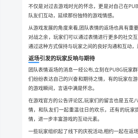
不仅是对过去游戏时光的怀念，更是对自己在PU
队友们互动，延续那份独特的游戏情感。
从游戏发展的角度来看,团队表情的返场也具有重
对战之余，玩家们可以通过表情进行更多的社交互
通过这种方式保持与玩家之间的良好沟通和互动，
返场引发的玩家反响与期待
团队表情返场的消息一经公布,立刻在PUBG玩
们纷纷表达自己的兴奋和期待之情，有的玩家在游
的游戏瞬间，言语中满是怀念。
在游戏官方的公告评论区,玩家们的留言也是五花
情，和队友们一起重温往日的欢乐，还有的玩家
情，进一步丰富游戏的互动元素。
一些玩家组织起了线下的庆祝活动,相约一起在返