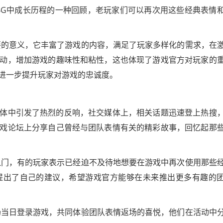
BG中成长历程的一种回顾，老玩家们可以再次用这些经典表情
要的意义，它丰富了游戏的内容，满足了玩家多样化的需求，在
动，增加游戏的趣味性和粘性，这也体现了游戏官方对玩家的
进一步提升玩家对游戏的忠诚度。
家群体中引发了热烈的反响，社交媒体上，相关话题迅速登上热搜
戏论坛上分享自己曾经与团队表情有关的精彩故事，回忆起那
八门，有的玩家表示已经迫不及待地想要在游戏中再次使用那些
提出了自己的建议，希望游戏官方能够在未来推出更多有趣的
场当日登录游戏，共同体验团队表情返场的喜悦，他们在活动中