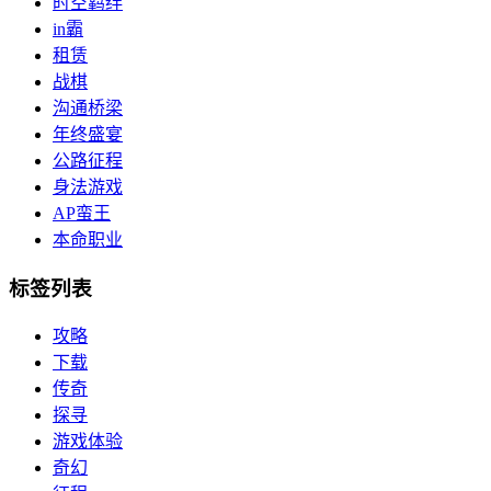
时空羁绊
in霸
租赁
战棋
沟通桥梁
年终盛宴
公路征程
身法游戏
AP蛮王
本命职业
标签列表
攻略
下载
传奇
探寻
游戏体验
奇幻