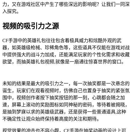
力，又在游戏社区中产生了哪些深远的影响呢？让我们一同深
入探究。
视频的吸引力之源
CF手游中的英雄礼包往往包含着极具威力和炫酷外观的武
器，如英雄级枪械、珍稀角色等，这些道具不仅能在游戏对战
中提供强大的战斗力加成，还能满足玩家的个性化需求和收藏
欲望，而抽英雄礼包视频,就像是一扇通往惊喜世界的窗口。
未知的结果是最大的吸引力之一，每一次抽奖都是一次悬念的
诞生，玩家们在观看视频时，仿佛自己也置身于抽奖的紧张氛
围中，视频创作者按下抽奖按钮的那一刻，心跳都会随之加
速，屏幕上滚动的奖励图标如同神秘的密码，等待着被揭晓，
是抽到梦寐以求的英雄级武器，还是获得一些普通道具,这种
不确定性让观众始终保持着高度的关注和期待。
视觉效果的冲击也不容小觑，CF手游在抽奖动画的设计上可