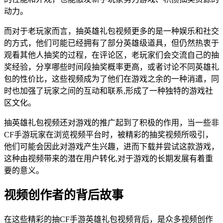
动力。
而对于老玩家而言，抽英雄礼包视频更多的是一种娱乐和社交
的方式，他们可能已经拥有了部分英雄级道具，但仍然热衷于
观看其他人抽奖的过程，在评论区，老玩家们会交流自己的抽
奖经验，分享哪些时间段抽奖概率更高，或者讨论不同英雄礼
包的性价比，这些视频成为了他们在游戏之余的一种消遣，同
时也加强了玩家之间的互动和联系,形成了一种独特的游戏社
区文化。
抽英雄礼包视频还对游戏的推广起到了积极的作用，当一些非
CF手游玩家在浏览视频平台时，被精彩的抽奖视频所吸引，
他们可能会因此对游戏产生兴趣，进而下载并尝试这款游戏，
这种由视频带来的潜在用户转化,对于游戏的长期发展有着重
要的意义。
视频创作者的背后故事
在这些精彩的抽CF手游英雄礼包视频背后，是众多视频创作