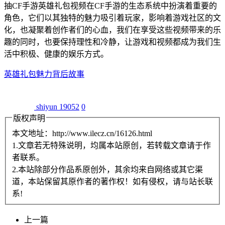
抽CF手游英雄礼包视频在CF手游的生态系统中扮演着重要的
角色，它们以其独特的魅力吸引着玩家，影响着游戏社区的文
化，也凝聚着创作者们的心血，我们在享受这些视频带来的乐
趣的同时，也要保持理性和冷静，让游戏和视频都成为我们生
活中积极、健康的娱乐方式。
英雄礼包
魅力
背后故事
shiyun
19052
0
版权声明
本文地址：http://www.ilecz.cn/16126.html
1.文章若无特殊说明，均属本站原创，若转载文章请于作
者联系。
2.本站除部分作品系原创外，其余均来自网络或其它渠
道，本站保留其原作者的著作权！如有侵权，请与站长联
系!
上一篇