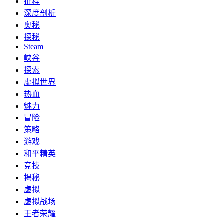
征程
深度剖析
奥秘
探秘
Steam
峡谷
探索
虚拟世界
热血
魅力
冒险
策略
游戏
和平精英
竞技
揭秘
虚拟
虚拟战场
王者荣耀