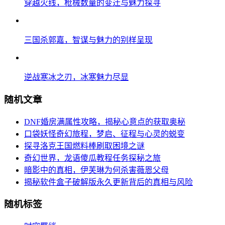
穿越火线，枪械数量的变迁与魅力探寻
三国杀郭嘉，智谋与魅力的别样呈现
逆战寒冰之刃，冰寒魅力尽显
随机文章
DNF婚房满属性攻略，揭秘心意点的获取奥秘
口袋妖怪奇幻旅程，梦启、征程与心灵的蜕变
探寻洛克王国燃料棒刷取困境之谜
奇幻世界，龙语傻瓜教程任务探秘之旅
暗影中的真相，伊芙琳为何杀害薇恩父母
揭秘软件盒子破解版永久更新背后的真相与风险
随机标签