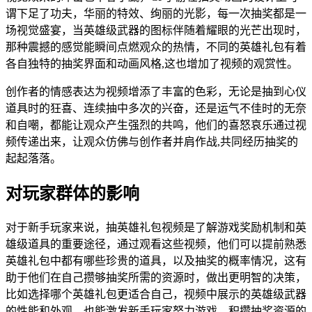
谓下足了功夫，华丽的特效、绚丽的光影，每一次抽奖都是一
场视觉盛宴，当英雄级武器的图标伴随着耀眼的光芒出现时，
那种震撼的感觉能瞬间点燃观众的热情，不同的英雄礼包有着
各自独特的抽奖界面和动画风格,这也增加了视频的观赏性。
创作者的情感表达为视频增添了丰富的色彩，无论是抽到心仪
道具时的狂喜、连续抽中多次的兴奋，还是运气不佳时的无奈
和自嘲，都能让观众产生强烈的共鸣，他们的喜怒哀乐通过视
频传递出来，让观众仿佛与创作者并肩作战,共同经历抽奖的
起起落落。
对玩家群体的影响
对于新手玩家来说，抽英雄礼包视频是了解游戏奖励机制和英
雄级道具的重要途径，通过观看这些视频，他们可以提前熟悉
英雄礼包中都有哪些珍贵的道具，以及抽奖的概率情况，这有
助于他们在自己攒够抽奖所需的资源时，做出更明智的决策，
比如选择哪个英雄礼包更适合自己，视频中展示的英雄级武器
的性能和外观，也能激发新手玩家努力游戏、积攒抽奖资源的