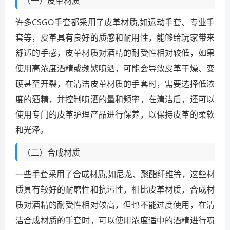
（一）皮革材质
许多CSGO手套都采用了皮革材质,如运动手套、专业手
套等，皮革具有良好的质感和耐用性，能够给玩家带来
舒适的手感，皮革材质对酒精的耐受性相对较低，如果
使用高浓度酒精或频繁喷洒，可能会导致皮革干燥、变
硬甚至开裂，在清洁皮革材质的手套时，需要选择低浓
度的酒精，并控制喷洒的量和频率，在清洁后，还可以
使用专门的皮革护理产品进行保养，以保持皮革的柔软
和光泽。
（二）合成材质
一些手套采用了合成材质,如尼龙、聚酯纤维等，这些材
质具有较好的耐磨性和抗污性，相比皮革材质，合成材
质对酒精的耐受性相对较高，但也不能过度使用，在清
洁合成材质的手套时，可以使用浓度适中的酒精进行喷