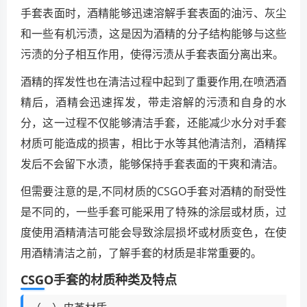
手套表面时，酒精能够迅速溶解手套表面的油污、灰尘
和一些有机污渍，这是因为酒精的分子结构能够与这些
污渍的分子相互作用，使得污渍从手套表面分离出来。
酒精的挥发性也在清洁过程中起到了重要作用,在喷洒酒
精后，酒精会迅速挥发，带走溶解的污渍和自身的水
分，这一过程不仅能够清洁手套，还能减少水分对手套
材质可能造成的损害，相比于水等其他清洁剂，酒精挥
发后不会留下水渍，能够保持手套表面的干爽和清洁。
但需要注意的是,不同材质的CSGO手套对酒精的耐受性
是不同的，一些手套可能采用了特殊的涂层或材质，过
度使用酒精清洁可能会导致涂层损坏或材质变色，在使
用酒精清洁之前，了解手套的材质是非常重要的。
CSGO手套的材质种类及特点