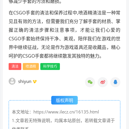
够减少手套的污渍和磨损。
在CSGO手套的清洁和保养过程中,喷酒精清洁是一种常
见且有效的方法，但需要我们充分了解手套的材质、掌
握正确的清洁步骤和注意事项，才能让我们心爱的
CSGO手套始终保持干净、美观，陪伴我们在游戏的世
界中继续征战，无论是作为游戏道具还是收藏品，精心
呵护的CSGO手套都将继续散发其独特的魅力。
清洁
喷酒精
科学技巧
shiyun
版权声明
本文地址：https://www.ilecz.cn/16135.html
1.文章若无特殊说明，均属本站原创，若转载文章请于