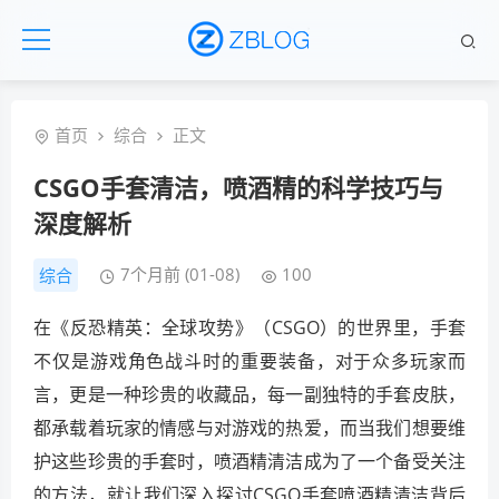
首页
综合
正文
CSGO手套清洁，喷酒精的科学技巧与
深度解析
7个月前 (01-08)
100
综合
在《反恐精英：全球攻势》（CSGO）的世界里，手套
不仅是游戏角色战斗时的重要装备，对于众多玩家而
言，更是一种珍贵的收藏品，每一副独特的手套皮肤，
都承载着玩家的情感与对游戏的热爱，而当我们想要维
护这些珍贵的手套时，喷酒精清洁成为了一个备受关注
的方法，就让我们深入探讨CSGO手套喷酒精清洁背后