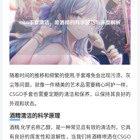
随着时间的推移和频繁的使用,手套难免会出现污渍、灰
尘等问题，就像一件精美的艺术品需要精心呵护一样，
CSGO手套也需要定期的清洁和保养，以保持其良好的
外观和状态。
酒精清洁的科学原理
酒精,化学名称乙醇，是一种常见且有效的清洁剂，它具
有良好的挥发性和溶解性，当我们将酒精喷洒在CSGO