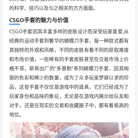
的科学、技巧以及与之相关的方方面面。
CSGO手套的魅力与价值
CSGO手套因其丰富多样的皮肤设计而深受玩家喜爱,从
经典的运动手套到奢华的蝴蝶刀手套，每一种款式都有
其独特的外观和风格，不同的皮肤有着不同的获取难度
和市场价值，一些稀有的手套皮肤甚至在交易市场上价
格不菲，崭新出厂的“多普勒”系列蝴蝶刀手套，因其绚
丽的色彩和稀少的数量，成为了众多玩家梦寐以求的珍
品，这些手套不仅仅是游戏中的道具，它们已经成为了
玩家身份和品味的象征，无论是在游戏内展示给队友和
对手，还是在现实的交易和收藏圈子中，都有着极高的
地位。