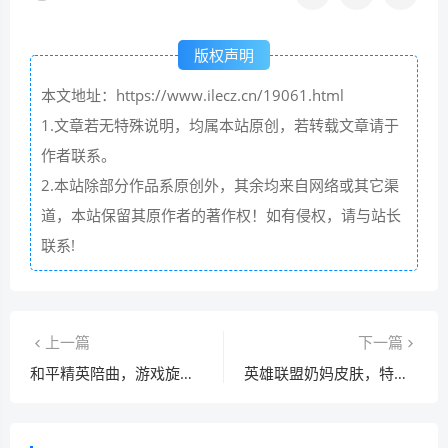
版权声明
本文地址：https://www.ilecz.cn/19061.html
1.文章若无特殊说明，均属本站原创，若转载文章请于
作者联系。
2.本站除部分作品系原创外，其余均来自网络或其它渠
道，本站保留其原作者的著作权！如有侵权，请与站长
联系!
上一篇
下一篇
和平精英陪曲，游戏旋律里的情感与社交新体验
英雄联盟奶妈皮肤，特效与情怀交织下的价格剖析