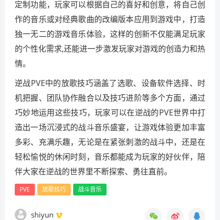
定制功能，玩家可以根据自己的喜好和创意，将自己创
作的音乐或对经典歌曲的改编版本应用到游戏中，打造
独一无二的游戏音乐体验，这样的创新不仅能满足玩家
的个性化需求,还能进一步激发玩家对游戏的创造力和热
情。
逆战PVE中的放歌技巧涵盖了选歌、设备软件选择、时
机把握、团队协作融合以及技巧进阶等多个方面，通过
巧妙地运用这些技巧，玩家可以在逆战的PVE世界中打
造出一场沉浸式的战斗音乐盛宴，让游戏体验更加丰富
多彩、充满乐趣，无论是在紧张刺激的战斗中，还是在
轻松愉悦的休闲时刻，音乐都能成为玩家的好伙伴，陪
伴大家在逆战的世界里不断探索、勇往直前。
PVE
放歌技巧
战斗音乐
shiyun