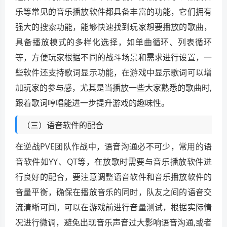
乐等常见的音乐播放软件都具备丰富的功能，它们拥有
强大的搜索功能，能够快速找到玩家想要播放的歌曲，
具备播放模式的多样化选择，如单曲循环、列表循环
等，方便玩家根据不同的战斗场景和需求进行设置，一
些软件还支持歌词显示功能，在游戏中显示歌词可以增
加玩家的参与感，尤其是当播放一些大家熟悉的歌曲时,
跟着歌词哼唱能进一步提升游戏的趣味性。
（三）语音软件的配合
在逆战PVE团队作战中，语音沟通必不可少，常用的语
音软件如YY、QT等，在放歌时需要与音乐播放软件进
行良好的配合，要注意调整语音软件和音乐播放软件的
音量平衡，确保在播放音乐的同时，队友之间的语音交
流清晰可闻，可以在游戏前进行音量测试，根据实际情
况进行微调，避免出现音乐声音过大影响语音沟通,或者