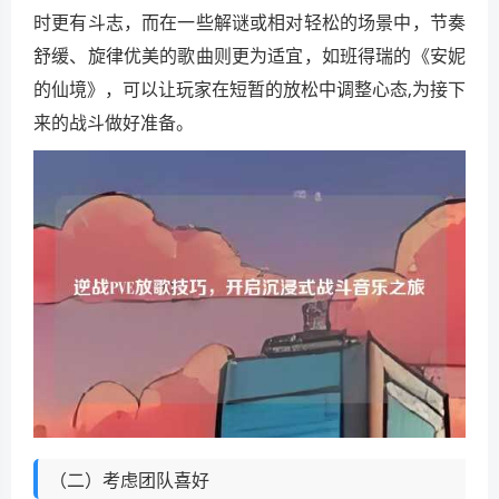
时更有斗志，而在一些解谜或相对轻松的场景中，节奏
舒缓、旋律优美的歌曲则更为适宜，如班得瑞的《安妮
的仙境》，可以让玩家在短暂的放松中调整心态,为接下
来的战斗做好准备。
（二）考虑团队喜好