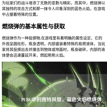
为玩家们的战斗增添了无数的变数与精彩，而其中，燃烧弹以
其独特的攻击方式和那一抹令人印象深刻的蓝色火焰，在游戏
中占据着特殊的位置。
燃烧弹的基本属性与获取
燃烧弹作为一种投掷物,在游戏里有着明确的属性设定，它的
外观呈圆柱形，瓶身透明，内部盛装着特殊的易燃液体，当玩
家将其投掷出去并撞击到物体或地面时，瓶身破碎，内部的液
体便会迅速蔓延开来，燃起熊熊火焰。