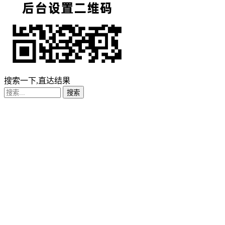
搜索一下,直达结果
搜索