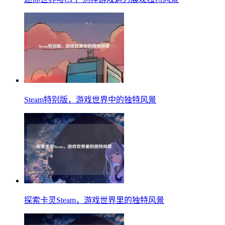
Steam特别版，游戏世界中的独特风景
探索卡灵Steam，游戏世界里的独特风景