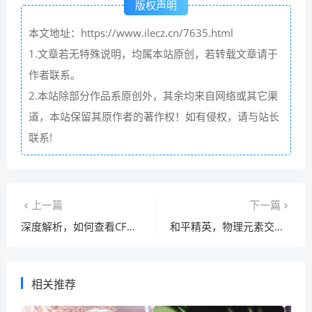
版权声明
本文地址：https://www.ilecz.cn/7635.html
1.文章若无特殊说明，均属本站原创，若转载文章请于
作者联系。
2.本站除部分作品系原创外，其余均来自网络或其它渠
道，本站保留其原作者的著作权！如有侵权，请与站长
联系!
上一篇
下一篇
深度解析，如何查看CF等级
和平精英，物理元素交织的竞技魅力
相关推荐