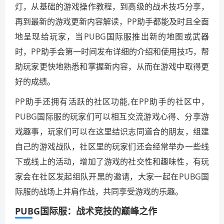
灯，从基础的游戏操作教程，到高级的战术技巧分享，
再到最新的游戏更新内容解读，PP助手都能及时且全面
地呈现给玩家，当PUBG国际服推出新的地图或武器
时，PP助手会第一时间发布详细的介绍和使用技巧，帮
助玩家更快地熟悉和掌握新内容，从而在游戏中取得更
好的成绩。
PP助手还拥有活跃的社区功能,在PP助手的社区中，
PUBG国际服的玩家们可以相互交流游戏心得、分享游
戏趣事，玩家们可以在这里结识志同道合的朋友，组建
自己的游戏战队，社区里的玩家们还会经常举办一些线
下或线上的活动，增加了游戏的社交性和趣味性，有玩
家会在社区发起组队开黑的邀请，大家一起在PUBG国
际服的战场上并肩作战，共同享受游戏的乐趣。
PUBG国际服：战术竞技的巅峰之作