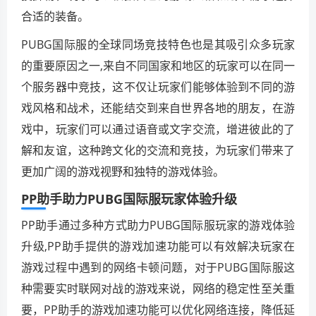
合适的装备。
PUBG国际服的全球同场竞技特色也是其吸引众多玩家
的重要原因之一,来自不同国家和地区的玩家可以在同一
个服务器中竞技，这不仅让玩家们能够体验到不同的游
戏风格和战术，还能结交到来自世界各地的朋友，在游
戏中，玩家们可以通过语音或文字交流，增进彼此的了
解和友谊，这种跨文化的交流和竞技，为玩家们带来了
更加广阔的游戏视野和独特的游戏体验。
PP助手助力PUBG国际服玩家体验升级
PP助手通过多种方式助力PUBG国际服玩家的游戏体验
升级,PP助手提供的游戏加速功能可以有效解决玩家在
游戏过程中遇到的网络卡顿问题，对于PUBG国际服这
种需要实时联网对战的游戏来说，网络的稳定性至关重
要，PP助手的游戏加速功能可以优化网络连接，降低延