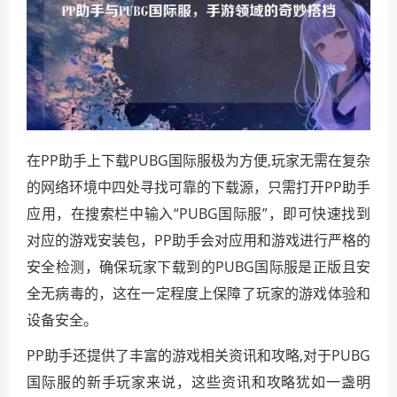
在PP助手上下载PUBG国际服极为方便,玩家无需在复杂
的网络环境中四处寻找可靠的下载源，只需打开PP助手
应用，在搜索栏中输入“PUBG国际服”，即可快速找到
对应的游戏安装包，PP助手会对应用和游戏进行严格的
安全检测，确保玩家下载到的PUBG国际服是正版且安
全无病毒的，这在一定程度上保障了玩家的游戏体验和
设备安全。
PP助手还提供了丰富的游戏相关资讯和攻略,对于PUBG
国际服的新手玩家来说，这些资讯和攻略犹如一盏明