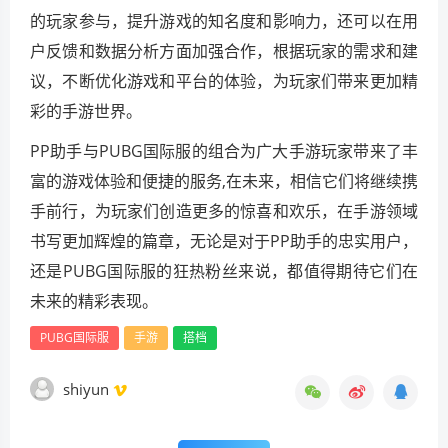
的玩家参与，提升游戏的知名度和影响力，还可以在用
户反馈和数据分析方面加强合作，根据玩家的需求和建
议，不断优化游戏和平台的体验，为玩家们带来更加精
彩的手游世界。
PP助手与PUBG国际服的组合为广大手游玩家带来了丰
富的游戏体验和便捷的服务,在未来，相信它们将继续携
手前行，为玩家们创造更多的惊喜和欢乐，在手游领域
书写更加辉煌的篇章，无论是对于PP助手的忠实用户，
还是PUBG国际服的狂热粉丝来说，都值得期待它们在
未来的精彩表现。
PUBG国际服
手游
搭档
shiyun