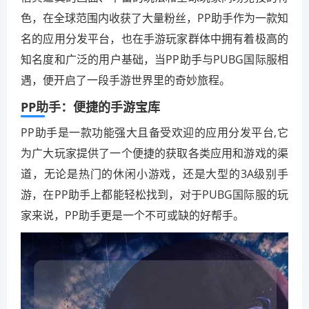
色，在全球范围内收获了大量粉丝，PP助手作为一款知
名的应用分发平台，也在手游玩家群体中拥有着极高的
知名度和广泛的用户基础，当PP助手与PUBG国际服相
遇，便开启了一段手游世界里的奇妙旅程。
PP助手：便捷的手游宝库
PP助手是一款功能强大且备受欢迎的应用分发平台,它
为广大玩家提供了一个便捷的获取各类应用和游戏的渠
道，无论是热门的休闲小游戏，还是大型的3A级别手
游，在PP助手上都能轻松找到，对于PUBG国际服的玩
家来说，PP助手更是一个不可或缺的好帮手。