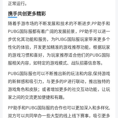
正常运行。
携手共创更多精彩
随着手游市场的不断发展和技术的不断进步,PP助手和
PUBG国际服都有着广阔的发展前景，PP助手可以进一
步优化其功能和服务，为PUBG国际服玩家带来更多个
性化的体验，开发更加精准的游戏推荐功能，根据玩家
的游戏习惯和喜好，为玩家推荐适合他们的PUBG国际
服相关内容，如特定的游戏模式、战队招募信息等。
PUBG国际服也可以不断推出新的玩法和内容,保持游戏
的新鲜感和吸引力，与更多的IP进行联动，推出独特的
游戏角色和皮肤；或者增加更多的社交互动功能，让玩
家之间的交流更加便捷和有趣。
PP助手和PUBG国际服的合作也可以更加深入和多样化,
双方可以共同举办一些大型的线上线下赛事，吸引更多