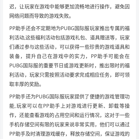
迟，让玩家在游戏中能够更加流畅地进行操作，避免因
网络问题而导致的游戏失败。
PP助手还会不定期地为PUBG国际服玩家推出专属的福
利活动,这些福利活动包括游戏礼包、道具赠送等，玩家
们通过参与这些活动，可以获得一些珍贵的游戏道具和
装备，提升自己在游戏中的实力，PP助手可能会在
PUBG国际服的重要节日或游戏更新时，推出限时的福
利活动，玩家只需按照活动要求完成相应任务，即可领
取丰厚的奖励。
PP助手还为PUBG国际服玩家提供了便捷的游戏管理功
能,玩家可以在PP助手上对游戏进行更新、卸载等操
作，还能查看游戏的占用空间和运行情况，这对于一些
手机存储空间有限的玩家来说非常实用，他们可以通过
PP助手及时清理游戏缓存，释放存储空间，保证游戏的