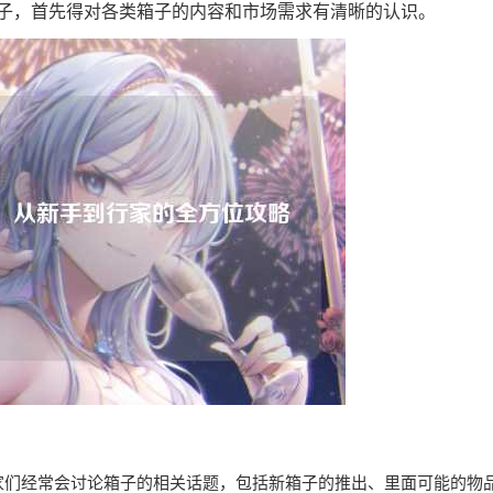
子，首先得对各类箱子的内容和市场需求有清晰的认识。
家们经常会讨论箱子的相关话题，包括新箱子的推出、里面可能的物