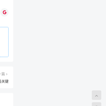
一篇
局关键