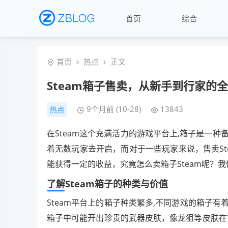
首页
综合
首页
热点
正文
Steam箱子售卖，从新手到行家的
9个月前 (10-28)
13843
热点
在Steam这个充满活力的游戏平台上,箱子是一
着无数玩家去开启，而对于一些玩家来说，售卖S
能获得一定的收益，究竟怎么卖箱子Steam呢？
了解Steam箱子的种类与价值
Steam平台上的箱子种类繁多,不同游戏的箱子有
箱子中可能开出珍贵的武器皮肤，像龙狙等皮肤在