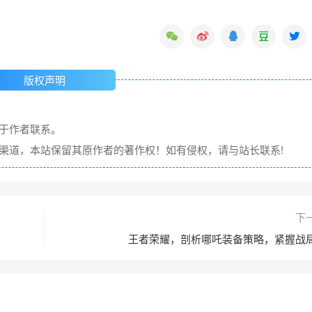
版权声明
请于作者联系。
它渠道，本站保留其原作者的著作权！如有侵权，请与站长联系!
下
王者荣耀，剖析哪吒装备策略，紧握战