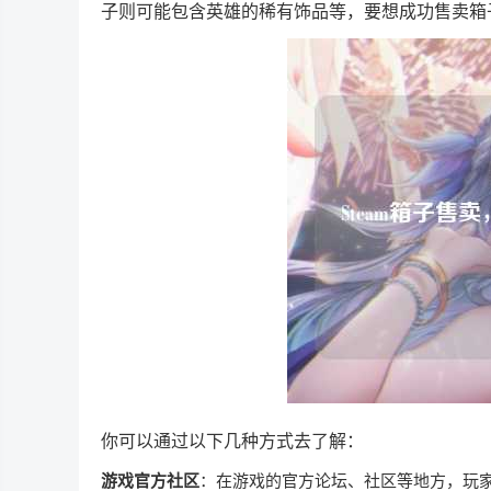
子则可能包含英雄的稀有饰品等，要想成功售卖箱
你可以通过以下几种方式去了解：
游戏官方社区
：在游戏的官方论坛、社区等地方，玩