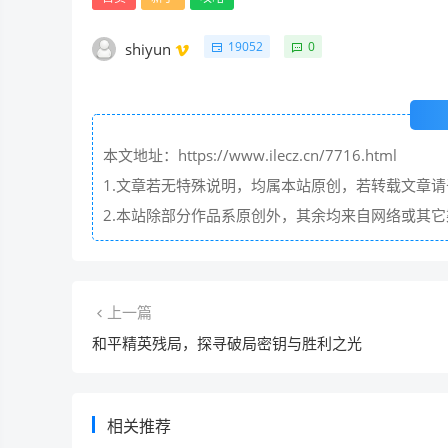
19052
0
shiyun
本文地址：https://www.ilecz.cn/7716.html
1.文章若无特殊说明，均属本站原创，若转载文章
2.本站除部分作品系原创外，其余均来自网络或其
上一篇
和平精英残局，探寻破局密钥与胜利之光
相关推荐