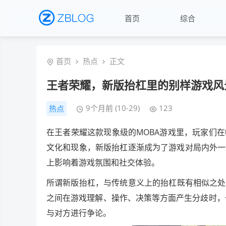
首页
综合
首页
热点
正文
王者荣耀，新版抬杠里的别样游戏风
9个月前 (10-29)
123
热点
在王者荣耀这款现象级的MOBA游戏里，玩家们
文化和现象，新版抬杠逐渐成为了游戏对局内外一
上影响着游戏氛围和社交体验。
所谓新版抬杠，与传统意义上的抬杠既有相似之处
之间在游戏理解、操作、决策等方面产生分歧时，
与对方进行争论。