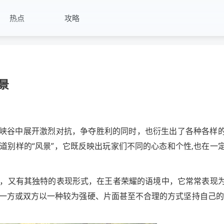
热点
攻略
景
在峡谷中展开激烈对抗，争夺胜利的同时，也衍生出了各种各样
道别样的“风景”，它既反映出玩家们不同的心态和个性,也在一
，又有其独特的表现形式，在王者荣耀的语境中，它常常表现
一方或双方以一种较为强硬、片面甚至不合理的方式坚持自己的