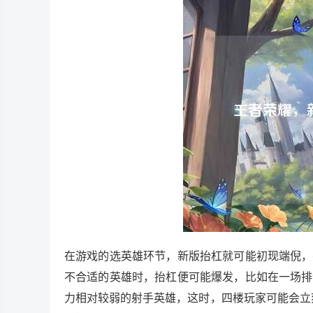
在游戏的选英雄环节，新版抬杠就可能初现端倪，
不合适的英雄时，抬杠便可能爆发，比如在一场排
力相对较弱的射手英雄，这时，四楼玩家可能会立