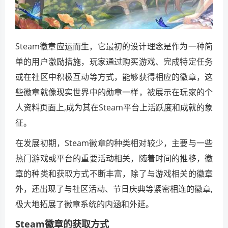
Steam徽章应运而生，它最初的设计理念是作为一种简
单的用户激励措施，玩家通过购买游戏、完成特定任务
或在社区中积极互动等方式，能够获得相应的徽章，这
些徽章就像现实世界中的勋章一样，被展示在玩家的个
人资料页面上,成为其在Steam平台上活跃度和成就的象
征。
在发展初期，Steam徽章的种类相对较少，主要与一些
热门游戏或平台的重要活动相关，随着时间的推移，徽
章的种类和获取方式不断丰富，除了与游戏相关的徽章
外，还出现了与社区活动、节日庆典等紧密相连的徽章,
极大地拓展了徽章系统的内涵和外延。
Steam徽章的获取方式