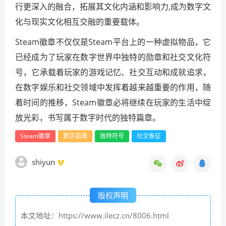
行更深入的融合，拓展其文化内涵和影响力,成为数字文
化与现实文化相互交融的重要载体。
Steam徽章不仅仅是Steam平台上的一种虚拟物品，它
已经成为了玩家在数字世界中独特的勋章和社交文化符
号，它承载着玩家的游戏记忆、社交互动和成就追求，
在数字娱乐和社交领域中发挥着越来越重要的作用，随
着时间的推移，Steam徽章必将继续在玩家的生活中绽
放光彩，书写属于数字时代的独特篇章。
Steam徽章
数字勋章
独特符号
社交象征
shiyun
版权声明
本文地址：https://www.ilecz.cn/8006.html