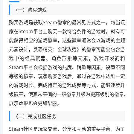
（一）购买游戏
购买游戏是获取Steam徽章的最常见方式之一，每当玩
家在Steam平台上购买一款符合条件的游戏时，就有可
能获得相应的游戏徽章，这些徽章通常会以游戏的主题
元素设计，反恐精英：全球攻势》的徽章可能会包含游
戏中的经典武器、角色形象等元素，游戏开发商和
Steam平台会根据游戏的热度、销量等因素，设置不同
等级的徽章，玩家购买游戏后，通过在游戏中达到一定
的游戏时长、完成特定的游戏成就等方式，能够逐步升
级徽章，使其从基础的一级徽章升级为更高级别的徽章,
展示效果也会更加华丽。
（二）完成社区任务
Steam社区是玩家交流、分享和互动的重要平台，为了