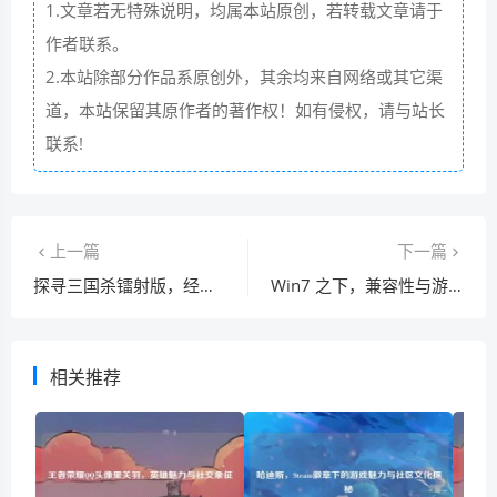
1.文章若无特殊说明，均属本站原创，若转载文章请于
作者联系。
2.本站除部分作品系原创外，其余均来自网络或其它渠
道，本站保留其原作者的著作权！如有侵权，请与站长
联系!
上一篇
下一篇
探寻三国杀镭射版，经典桌游的璀璨新生
Win7 之下，兼容性与游戏体验的交锋
相关推荐