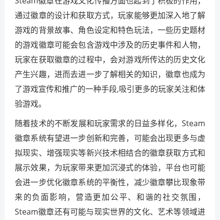
Steam徽章在游戏文化传播方面也起到了积极的作用，
通过徽章的设计和获取方式，玩家能够更加深入地了解
游戏的背景故事、角色设定和特色玩法，一些历史题材
的游戏徽章可能会包含游戏中涉及的历史事件和人物，
玩家在获取徽章的过程中，会对游戏所传达的历史文化
产生兴趣，进而去进一步了解相关的知识，徽章也成为
了游戏宣传和推广的一种手段,吸引更多的玩家关注和体
验游戏。
随着技术的不断发展和玩家需求的日益多样化，Steam
徽章系统有望进一步创新和完善，可能会出现更多与虚
拟现实、增强现实等新兴技术相结合的徽章获取方式和
展示效果，为玩家带来更加沉浸式的体验，平台也可能
会进一步优化徽章系统的平衡性，减少徽章攀比现象带
来的负面影响，营造更加公平、和谐的社交氛围，
Steam徽章还有可能与现实世界的文化、艺术等领域进