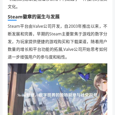
文化。
Steam徽章的诞生与发展
Steam平台由Valve公司开发，自2003年推出以来，不
断发展和完善，早期的Steam主要聚焦于游戏的数字分
发，为玩家提供便捷的游戏购买和下载渠道，随着用户
数量的增长和平台功能的拓展,Valve公司开始思考如何
进一步增强用户的参与度和粘性。