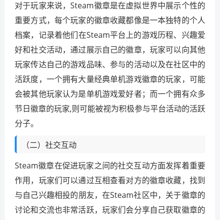
对于玩家来说，Steam徽章是在虚拟世界中展示个性的
重要方式，每个玩家的徽章收藏都像是一本独特的个人
档案，记录着他们在Steam平台上的游戏历程、兴趣爱
好和社交活动，通过展示自己的徽章，玩家可以向其他
玩家传达自己的游戏品味、参与的活动以及在社区中的
活跃度，一个拥有大量经典单机游戏徽章的玩家，可能
会被其他玩家认为是单机游戏爱好者；而一个拥有众多
节日徽章的玩家,则可能被视为积极参与平台活动的活跃
分子。
（二）社交互动
Steam徽章在促进玩家之间的社交互动方面发挥着重要
作用，玩家们可以通过互相查看对方的徽章收藏，找到
与自己兴趣相投的朋友，在Steam社区中，关于徽章的
讨论和交流也非常活跃，玩家们会分享自己获取徽章的