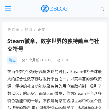
首页
热点
正文
Steam徽章，数字世界的独特勋章与社
交符号
9个月前 (10-31)
110
热点
在当今数字化娱乐高度发达的时代，Steam作为全球最
大的综合性数字游戏发行平台之一，以其丰富的游戏资
源、便捷的社交功能以及独特的用户激励机制，吸引了
数以亿计的玩家，而Steam徽章，作为Steam平台众多
特色功能中的一项，不仅是玩家在虚拟世界中彰显个性
与成就的勋章,更在潜移默化中构建起了一种独特的社交