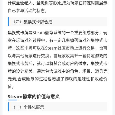
计成圣诞老人、圣诞树等形象,成为玩家在特定时期展示
自己参与活动的标志。
（四）集换式卡牌合成
集换式卡牌是Steam徽章系统的一个重要组成部分，玩
家在玩游戏的过程中，有一定几率掉落游戏的集换式卡
牌，这些卡牌可以在Steam社区市场上进行交易，也可
以与其他玩家进行交换，当玩家收集齐一套特定游戏的
集换式卡牌后，就可以将其合成对应的徽章，集换式卡
牌的设计精美，通常包含游戏中的角色、场景、道具等
元素,合成徽章的过程也增加了游戏的趣味性和收藏价
值。
Steam徽章的价值与意义
（一）个性化展示