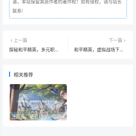
道，本站保留其原作者的著作权！如有侵权，请与站长
联系!
上一篇
下一篇
探秘和平精英，多元职业与独特技能
和平精英，虚拟战场下的缤纷天地
相关推荐
三国杀，感恩相伴，同赴风云三国