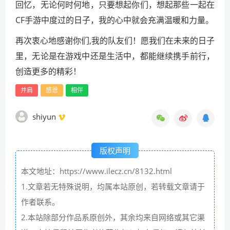
回忆，无论何时何地，只要想起你们，想起那些一起在
CF手游中度过的日子，我的心中就会充满温暖和力量。
再次衷心地感谢你们,我的队友们！愿我们在未来的日子
里，无论是在游戏中还是生活中，都能继续携手前行，
创造更多的精彩！
并肩
感恩
相伴
shiyun
版权声明
本文地址：https://www.ilecz.cn/8132.html
1.文章若无特殊说明，均属本站原创，若转载文章请于
作者联系。
2.本站除部分作品系原创外，其余均来自网络或其它渠