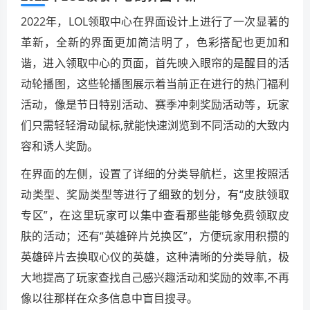
2022年，LOL领取中心在界面设计上进行了一次显著的
革新，全新的界面更加简洁明了，色彩搭配也更加和
谐，进入领取中心的页面，首先映入眼帘的是醒目的活
动轮播图，这些轮播图展示着当前正在进行的热门福利
活动，像是节日特别活动、赛季冲刺奖励活动等，玩家
们只需轻轻滑动鼠标,就能快速浏览到不同活动的大致内
容和诱人奖励。
在界面的左侧，设置了详细的分类导航栏，这里按照活
动类型、奖励类型等进行了细致的划分，有“皮肤领取
专区”，在这里玩家可以集中查看那些能够免费领取皮
肤的活动；还有“英雄碎片兑换区”，方便玩家用积攒的
英雄碎片去换取心仪的英雄，这种清晰的分类导航，极
大地提高了玩家查找自己感兴趣活动和奖励的效率,不再
像以往那样在众多信息中盲目搜寻。