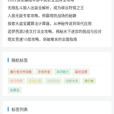
无限乱斗狼人出装全解析，成为峡谷狩猎之王
人族无敌专家攻略，称霸塔防战场的秘籍
探索大盗宝藏算法计算器，从神秘传说到现代应用
造梦西游2夜叉打法全攻略，揭秘水下迷宫的挑战与应对
雨女竞速10层攻略，突破难关的全面指南
随机标签
魔力宝贝怀旧版
多维考量
海洋魅力
最优设置
账号转移
实战心得
时尚密钥
创新未来
夜行者
仙青云
标签列表