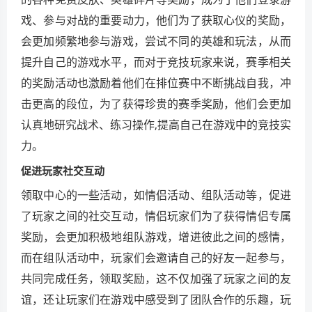
戏、参与对战的重要动力，他们为了获取心仪的奖励，
会更加频繁地参与游戏，尝试不同的英雄和玩法，从而
提升自己的游戏水平，而对于竞技玩家来说，赛季相关
的奖励活动也激励着他们在排位赛中不断挑战自我，冲
击更高的段位，为了获得珍贵的赛季奖励，他们会更加
认真地研究战术、练习操作,提高自己在游戏中的竞技实
力。
促进玩家社交互动
领取中心的一些活动，如情侣活动、组队活动等，促进
了玩家之间的社交互动，情侣玩家们为了获得情侣专属
奖励，会更加积极地组队游戏，增进彼此之间的感情，
而在组队活动中，玩家们会邀请自己的好友一起参与，
共同完成任务，领取奖励，这不仅加强了玩家之间的友
谊，还让玩家们在游戏中感受到了团队合作的乐趣，玩