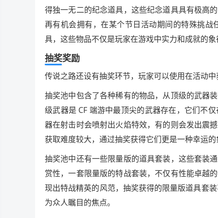
得独一无二的纪念道具，这些纪念道具具有极高的
再有机会拥有，在某个节日活动期间的特殊挑战
具，这些物品不仅是玩家在游戏中实力和成就的象
抽奖奖励
传说之路还设有抽奖环节，玩家可以使用在活动中
抽奖池中包含了各种稀有的物品，从顶级的武器装
级武器是 CF 端游中最顶尖的武器存在，它们
器在射击时会喷射出火焰特效，有的则会发出震撼
获取难度较大，通过抽奖获得它们更是一种幸运的
抽奖池中还有一些限量版的道具套装，这些套装通
赏性，一套限量版的特战套装，不仅有性能卓越的
现出特战精英的风范，抽奖获得的限量版道具套装
为众人瞩目的焦点。