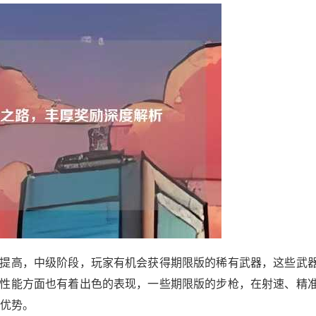
提高，中级阶段，玩家有机会获得期限版的稀有武器，这些武
性能方面也有着出色的表现，一些期限版的步枪，在射速、精
具优势。