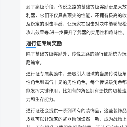
到了高级阶段，传说之路的基础等级奖励更是大放
利器，它们不仅具备顶尖的性能，还拥有极高的收
及稳定的射击手感，让玩家在狙击对决中能够轻松
攻击效果等,进一步提升了武器的实用性和趣味性。
通行证专属奖励
除了基础等级奖励外，传说之路的通行证系统为玩
励篇章。
通行证专属奖励中，最吸引人眼球的当属传说级角
性角色到霸气十足的男性角色，每个传说级角色都
能发挥关键作用，比如有的角色拥有更快的切枪速
力和生存能力。
通行证还会提供一系列稀有的装饰品，这些装饰品
皮肤可以让玩家的武器瞬间焕然一新，成为战场上