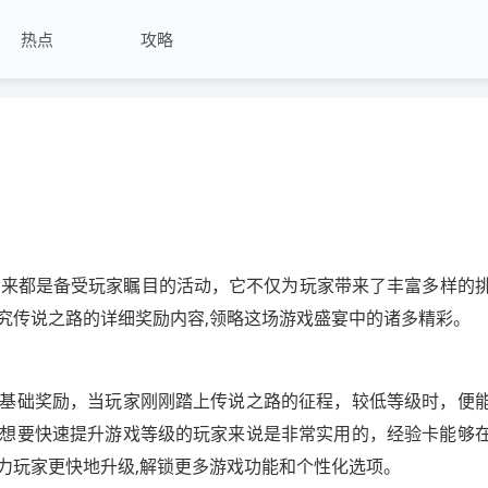
热点
攻略
以来都是备受玩家瞩目的活动，它不仅为玩家带来了丰富多样的
究传说之路的详细奖励内容,领略这场游戏盛宴中的诸多精彩。
基础奖励，当玩家刚刚踏上传说之路的征程，较低等级时，便
想要快速提升游戏等级的玩家来说是非常实用的，经验卡能够
力玩家更快地升级,解锁更多游戏功能和个性化选项。