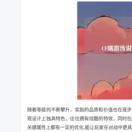
随着等级的不断攀升，奖励的品质和价值也在逐步
观设计上独具特色，往往拥有炫酷的特效，同时在
关键属性上都有一定的优化,能让玩家在对战中更