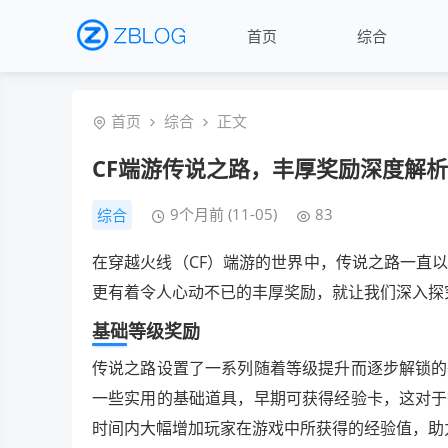
首页
综合
首页
综合
正文
CF端游传说之路，丰厚奖励深度解析
9个月前 (11-05)
83
综合
在穿越火线（CF）端游的世界中，传说之路一直
更有着令人心动不已的丰厚奖励，就让我们深入探
基础等级奖励
传说之路设置了一系列随着等级提升而逐步解锁的
一些实用的基础道具，早期可获得经验卡，这对于
时间内大幅增加玩家在游戏中所获得的经验值，助