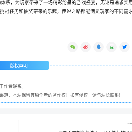
奖励体系，为玩家带来了一场精彩纷呈的游戏盛宴，无论是追求实
挑战任务和抽奖带来的乐趣，传说之路都能满足玩家的不同需
版权声明
请于作者联系。
它渠道，本站保留其原作者的著作权！如有侵权，请与站长联系!
下