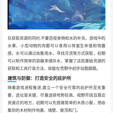
在获取资源的同时,不要忽视食物和水的补充，游戏中的
水果、小型动物的肉都可以食用以恢复生命值和饱腹
感，水可以通过收集雨水、寻找河流等方式获取，初期
可以制作简单的容器来储存水，掌握了这些基础资源的
获取和工具打造方法，就能在荒野中初步站稳脚跟。
建筑与防御：打造安全的庇护所
随着游戏进程推进,建立一个安全可靠的庇护所至关重
要，选址是关键，尽量选择地势较高、视野开阔且靠近
资源点的地方，初期可以先搭建简单的木质小屋，用收
集到的木材制作地基、墙壁、屋顶和门。