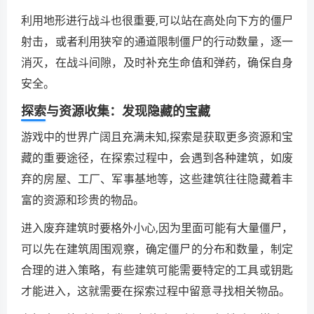
利用地形进行战斗也很重要,可以站在高处向下方的僵尸
射击，或者利用狭窄的通道限制僵尸的行动数量，逐一
消灭，在战斗间隙，及时补充生命值和弹药，确保自身
安全。
探索与资源收集：发现隐藏的宝藏
游戏中的世界广阔且充满未知,探索是获取更多资源和宝
藏的重要途径，在探索过程中，会遇到各种建筑，如废
弃的房屋、工厂、军事基地等，这些建筑往往隐藏着丰
富的资源和珍贵的物品。
进入废弃建筑时要格外小心,因为里面可能有大量僵尸，
可以先在建筑周围观察，确定僵尸的分布和数量，制定
合理的进入策略，有些建筑可能需要特定的工具或钥匙
才能进入，这就需要在探索过程中留意寻找相关物品。