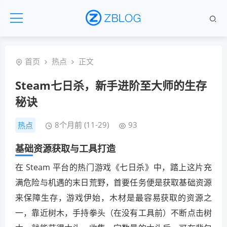
首页
热点
正文
Steam七日杀，新手进阶至大师的生存
秘诀
8个月前 (11-29)
93
热点
基础资源获取与工具打造
在 Steam 平台的热门游戏《七日杀》中，踏上这片充
满危险与机遇的末日荒野，首要任务便是获取基础资源
来保障生存，游戏伊始，木材是最容易获取的资源之
一，靠近树木，手持拳头（在没有工具前）不断点击树