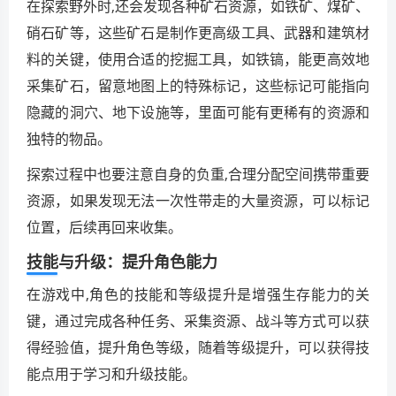
在探索野外时,还会发现各种矿石资源，如铁矿、煤矿、
硝石矿等，这些矿石是制作更高级工具、武器和建筑材
料的关键，使用合适的挖掘工具，如铁镐，能更高效地
采集矿石，留意地图上的特殊标记，这些标记可能指向
隐藏的洞穴、地下设施等，里面可能有更稀有的资源和
独特的物品。
探索过程中也要注意自身的负重,合理分配空间携带重要
资源，如果发现无法一次性带走的大量资源，可以标记
位置，后续再回来收集。
技能与升级：提升角色能力
在游戏中,角色的技能和等级提升是增强生存能力的关
键，通过完成各种任务、采集资源、战斗等方式可以获
得经验值，提升角色等级，随着等级提升，可以获得技
能点用于学习和升级技能。