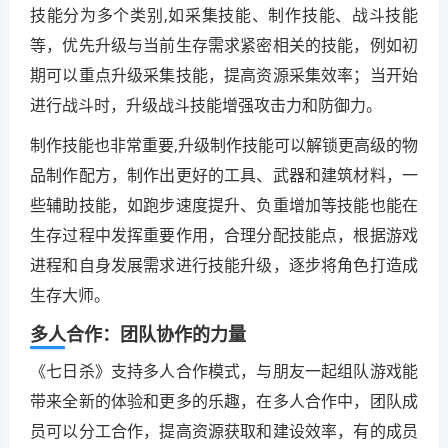
技能分为多个类别,如采集技能、制作技能、战斗技能
等，优先升级与当前生存需求紧密相关的技能，例如初
期可以重点升级采集技能，提高资源采集效率；当开始
进行战斗时，升级战斗技能增强攻击力和防御力。
制作技能也非常重要,升级制作技能可以解锁更高级的物
品制作配方，制作出更好的工具、武器和建筑材料，一
些辅助技能，如跑步速度提升、负重增加等技能也能在
生存过程中发挥重要作用，合理分配技能点，根据游戏
进程和自身发展需求进行技能升级，逐步将角色打造成
生存大师。
多人合作：团队协作的力量
《七日杀》支持多人合作模式，与朋友一起组队游戏能
带来全新的体验和更多的乐趣，在多人合作中，团队成
员可以分工合作，提高资源获取和建设效率，有的成员