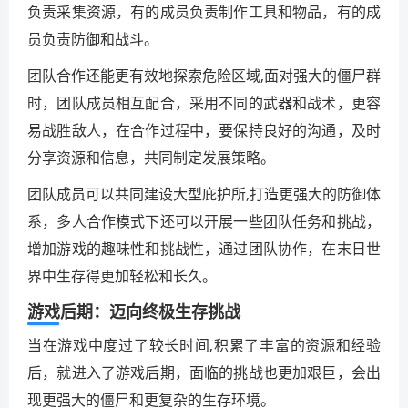
负责采集资源，有的成员负责制作工具和物品，有的成
员负责防御和战斗。
团队合作还能更有效地探索危险区域,面对强大的僵尸群
时，团队成员相互配合，采用不同的武器和战术，更容
易战胜敌人，在合作过程中，要保持良好的沟通，及时
分享资源和信息，共同制定发展策略。
团队成员可以共同建设大型庇护所,打造更强大的防御体
系，多人合作模式下还可以开展一些团队任务和挑战，
增加游戏的趣味性和挑战性，通过团队协作，在末日世
界中生存得更加轻松和长久。
游戏后期：迈向终极生存挑战
当在游戏中度过了较长时间,积累了丰富的资源和经验
后，就进入了游戏后期，面临的挑战也更加艰巨，会出
现更强大的僵尸和更复杂的生存环境。