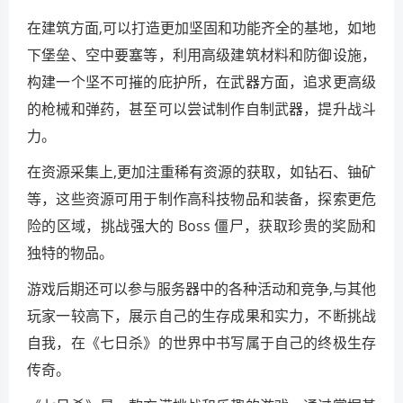
在建筑方面,可以打造更加坚固和功能齐全的基地，如地
下堡垒、空中要塞等，利用高级建筑材料和防御设施，
构建一个坚不可摧的庇护所，在武器方面，追求更高级
的枪械和弹药，甚至可以尝试制作自制武器，提升战斗
力。
在资源采集上,更加注重稀有资源的获取，如钻石、铀矿
等，这些资源可用于制作高科技物品和装备，探索更危
险的区域，挑战强大的 Boss 僵尸，获取珍贵的奖励和
独特的物品。
游戏后期还可以参与服务器中的各种活动和竞争,与其他
玩家一较高下，展示自己的生存成果和实力，不断挑战
自我，在《七日杀》的世界中书写属于自己的终极生存
传奇。