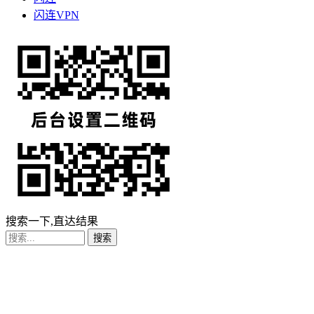
闪连VPN
搜索一下,直达结果
搜索