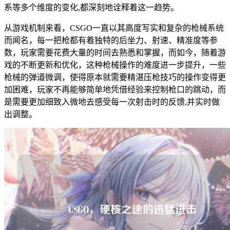
系等多个维度的变化,都深刻地诠释着这一趋势。
从游戏机制来看，CSGO一直以其高度写实和复杂的枪械系统
而闻名，每一把枪都有着独特的后坐力、射速、精准度等参
数，玩家需要花费大量的时间去熟悉和掌握，而如今，随着游
戏的不断更新和优化，这种枪械操作的难度进一步提升，一些
枪械的弹道微调，使得原本就需要精湛压枪技巧的操作变得更
加困难，玩家不再能够简单地凭借经验来控制枪口的跳动，而
是需要更加细致入微地去感受每一次射击时的反馈,并实时做
出调整。